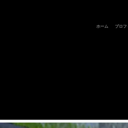
ホーム
プロフ