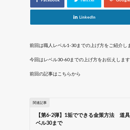
前回は職人レベル1-30までの上げ方をご紹介し
今回はレベル30-60までの上げ方をお伝えしま
前回の記事はこちらから
関連記事
【第6-2弾】1垢でできる金策方法 道
ベル30まで