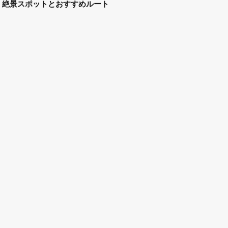
絶景スポットとおすすめルート