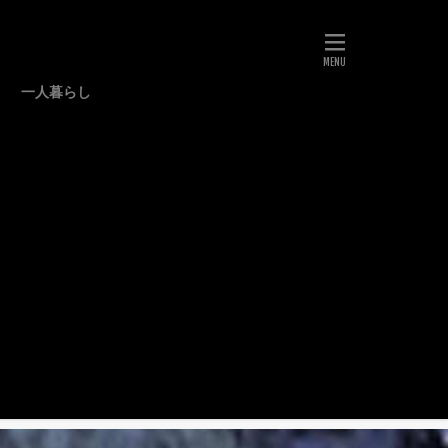
一人暮らし