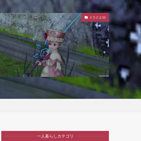
ドラクエ10
一人暮らしカテゴリ