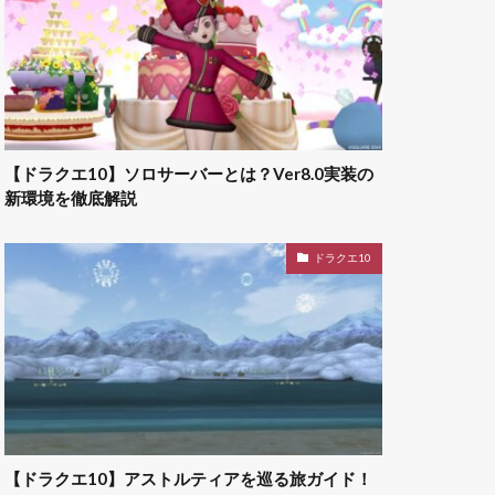
【ドラクエ10】ソロサーバーとは？Ver8.0実装の
新環境を徹底解説
ドラクエ10
【ドラクエ10】アストルティアを巡る旅ガイド！