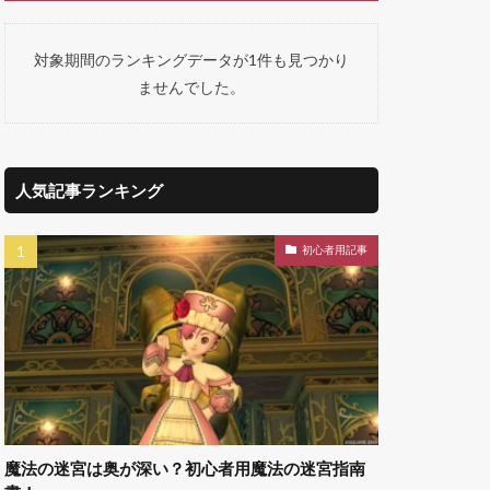
対象期間のランキングデータが1件も見つかり
ませんでした。
人気記事ランキング
初心者用記事
魔法の迷宮は奥が深い？初心者用魔法の迷宮指南