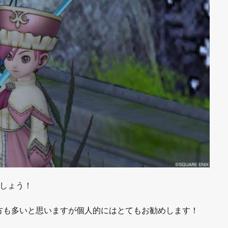
ましょう！
方も多いと思いますが個人的にはとてもお勧めします！