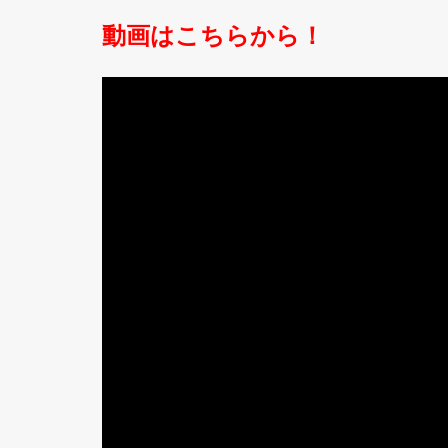
動画はこちらから！