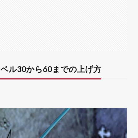
ベル30から60までの上げ方