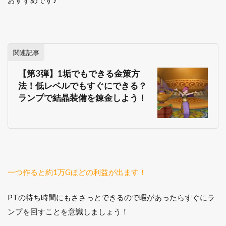
関連記事
【第3弾】1垢でもできる金策方
法！低レベルでもすぐにできる？
ランプで結晶装備を錬金しよう！
一つ作ると約1万Gほどの利益が出ます！
PTの待ち時間にもささっとできるので暇があったらすぐにラ
ンプを回すことを意識しましょう！