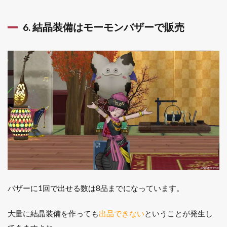
6. 結晶装備はモーモンバザーで販売
バザーに1回で出せる数は8品までになっています。
大量に結晶装備を作っても
出品できない
ということが発生し