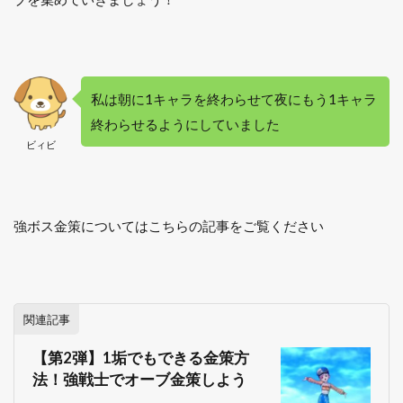
私は朝に1キャラを終わらせて夜にもう1キャラ
終わらせるようにしていました
ビィビ
強ボス金策についてはこちらの記事をご覧ください
関連記事
【第2弾】1垢でもできる金策方
法！強戦士でオーブ金策しよう