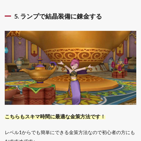
5. ランプで結晶装備に錬金する
こちらもスキマ時間に最適な金策方法です！
レベル1からでも簡単にできる金策方法なので初心者の方にも
おすすめです♪