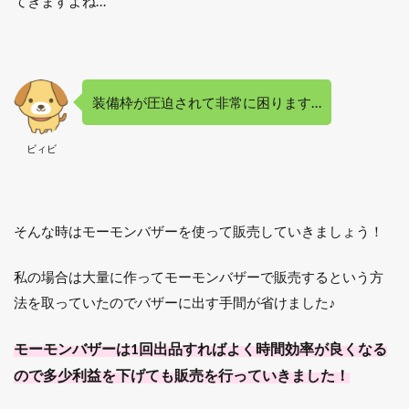
てきますよね…
装備枠が圧迫されて非常に困ります…
ビィビ
そんな時はモーモンバザーを使って販売していきましょう！
私の場合は大量に作ってモーモンバザーで販売するという方
法を取っていたのでバザーに出す手間が省けました♪
モーモンバザーは1回出品すればよく時間効率が良くなる
ので多少利益を下げても販売を行っていきました！