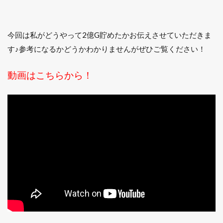
今回は私がどうやって2億G貯めたかお伝えさせていただきま
す♪参考になるかどうかわかりませんがぜひご覧ください！
動画はこちらから！