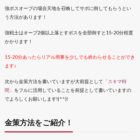
強ボスオーブの場合天地を召喚してサポに倒してもらうとい
う方法があります！
強戦士はオーブ2個以上落とすボスを全部倒すと15-20分程度
かかります！
15-20分あったらリアル用事を少しでも終わらせることができ
ます♪
次から金策方法を書いていますが大前提として
「スキマ時
間」
をフルに活用していることを前提として書いていますの
でよろしくお願いします!(^^)!
金策方法をご紹介！