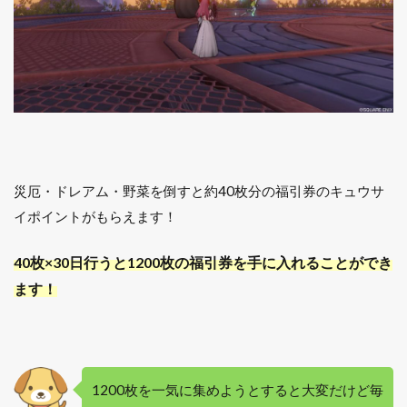
災厄・ドレアム・野菜を倒すと約40枚分の福引券のキュウサ
イポイントがもらえます！
40枚×30日行うと1200枚の福引券を手に入れることができ
ます！
1200枚を一気に集めようとすると大変だけど毎