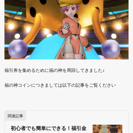
福引券を集めるために福の神を周回してきました♪
福の神コインにつきましては以下の記事をご覧ください
関連記事
初心者でも簡単にできる！福引金