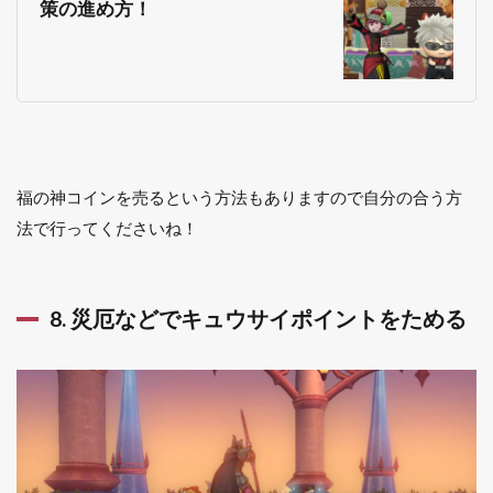
策の進め方！
福の神コインを売るという方法もありますので自分の合う方
法で行ってくださいね！
8. 災厄などでキュウサイポイントをためる