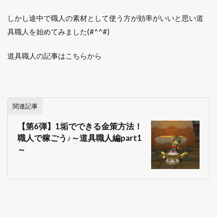
しかし途中で職人の素材として使う方が効率がいいと思い道
具職人を始めてみました(#^^#)
道具職人の記事はこちらから
関連記事
【第6弾】1垢でできる金策方法！
職人で稼ごう♪～道具職人編part1
～