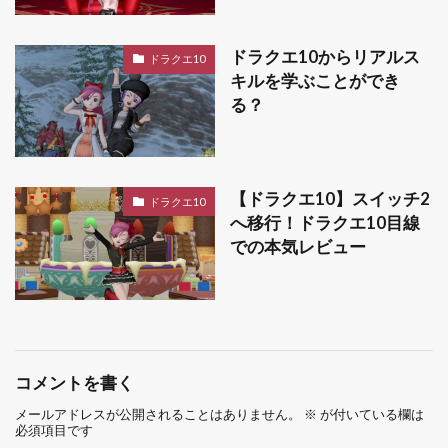
ドラクエ10からリアルス
ドラクエ10
キルを学ぶことができ
る？
【ドラクエ10】スイッチ2
ドラクエ10
へ移行！ドラクエ10目線
での本気レビュー
コメントを書く
メールアドレスが公開されることはありません。
※
が付いている欄は
必須項目です