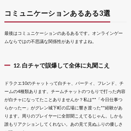
コミュニケーションあるある3選
最後はコミュニケーションのあるあるです。オンラインゲー
ムならではの不思議な関係性がありますよね。
12. 白チャで誤爆して全体に丸聞こえ
ドラクエ10のチャットって白チャ、パーティ、フレンド、チ
ームの4種類あります。チームチャットのつもりで打った内容
が白チャになってたことありませんか？私は**「今日仕事つ
らかったー」がグレン城下町の広場に響き渡った**経験があ
ります。周りのプレイヤーに全部聞こえてるじゃん。しかも
誰もリアクションしてくれない。あの見て見ぬふりの優しさ