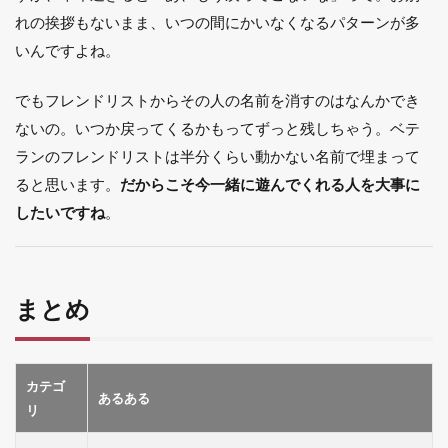
れの挨拶もないまま、いつの間にかいなくなるパターンが多
いんですよね。
でもフレンドリストからその人の名前を消すのはなんかでき
ないの。いつか戻ってくるかもってずっと残しちゃう。ベテ
ランのフレンドリストは半分くらい動かない名前で埋まって
ると思います。
だからこそ今一緒に遊んでくれる人を大事に
したいですね
。
まとめ
カテゴ
あるある
リ