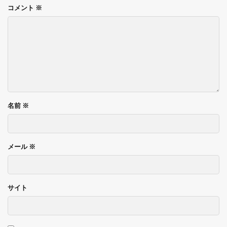
コメント
※
名前
※
メール
※
サイト