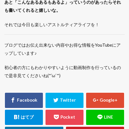
あと「こんなあるあるもあるよ」っていうのがあったらそれ
も書いてくれると嬉しいな。
それでは今日も楽しいアストルティアライフを！
ブログではお伝え出来ない内容やお得な情報をYouTubeにア
ップしています♪
初心者の方にもわかりやすいように動画制作を行っているの
で是非見てくださいね(*’ω’ *)