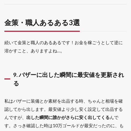
金策・職人あるある3選
続いて金策と職人のあるあるです！お金を稼ごうとして逆に
溶かすこと、ありますよね…。
9. バザーに出した瞬間に最安値を更新され
る
私はバザーに装備とか素材を出品する時、ちゃんと相場を確
認してから出します。最安値より少し安く設定して出品する
んですが、
出した瞬間に誰かがさらに安く出してくる
んで
す。さっき確認した時は10万ゴールドが最安だったのに、も