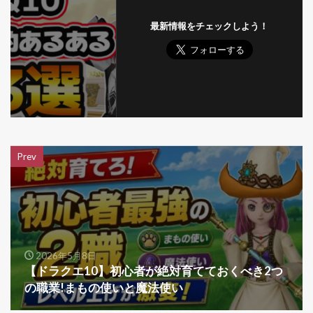
最新情報をチェックしよう！
Prev
2026年5月8日
【ドラクエ10】初心者が絶対育てておくべき2つ
の職業!まもの使いと魔法使い