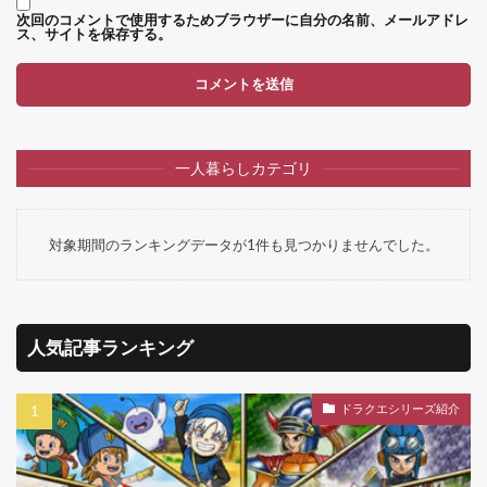
次回のコメントで使用するためブラウザーに自分の名前、メールアドレ
ス、サイトを保存する。
一人暮らしカテゴリ
対象期間のランキングデータが1件も見つかりませんでした。
人気記事ランキング
ドラクエシリーズ紹介