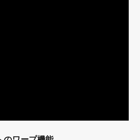
へのワープ機能