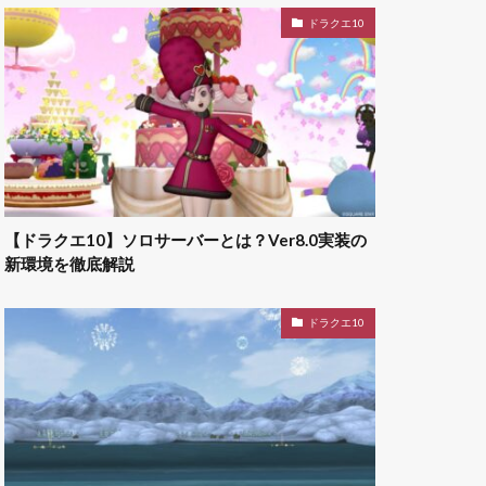
ドラクエ10
【ドラクエ10】ソロサーバーとは？Ver8.0実装の
新環境を徹底解説
ドラクエ10