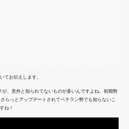
ついてお伝えします。
すが、意外と知られてないものが多いんですよね。初期勢
。さらっとアップデートされてベテラン勢でも知らないこ
すね！