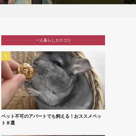
一人暮らしカテゴリ
ペット不可のアパートでも飼える！おススメペッ
ト８選