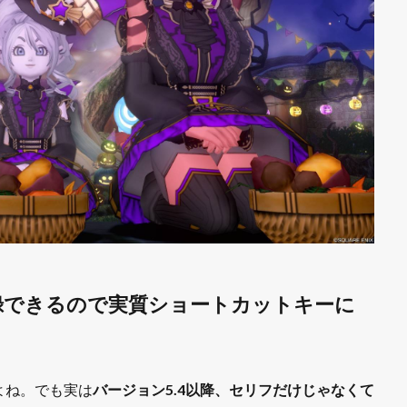
録できるので実質ショートカットキーに
よね。でも実は
バージョン5.4以降、セリフだけじゃなくて