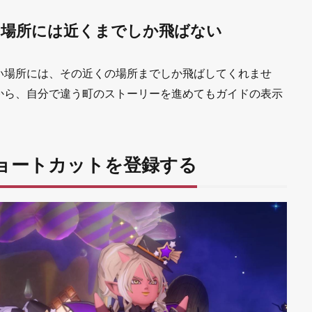
い場所には近くまでしか飛ばない
い場所には、その近くの場所までしか飛ばしてくれませ
から、自分で違う町のストーリーを進めてもガイドの表示
ョートカットを登録する