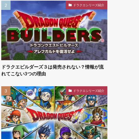
ドラクエシリーズ紹介
ドラクエビルダーズ３は発売されない？情報が流
れてこない3つの理由
ドラクエシリーズ紹介