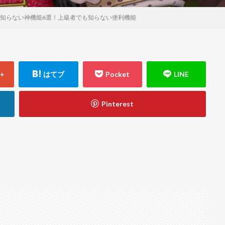
と知らない神機能6選！上級者でも知らない便利機能