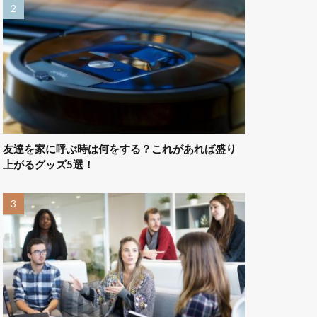
友達を家に呼ぶ時は何をする？これがあれば盛り
上がるグッズ5選！