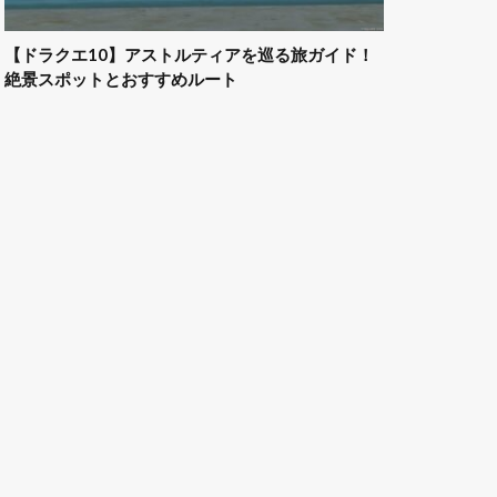
【ドラクエ10】アストルティアを巡る旅ガイド！
絶景スポットとおすすめルート