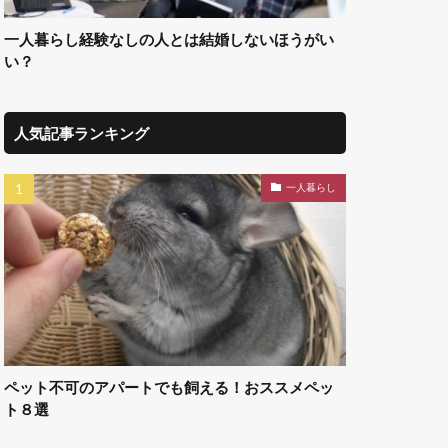
一人暮らし経験なしの人とは結婚しないほうがい
い？
人気記事ランキング
一人暮らし
ペット不可のアパートでも飼える！おススメペッ
ト８選