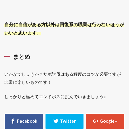
自分に自信がある方以外は回復系の職業は行わないほうが
いいと思います。
まとめ
いかがでしょうか？サポ討伐はある程度のコツが必要ですが
非常に楽しいものです！
しっかりと極めてエンドボスに挑んでいきましょう♪