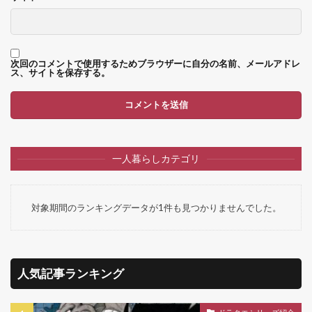
次回のコメントで使用するためブラウザーに自分の名前、メールアドレ
ス、サイトを保存する。
一人暮らしカテゴリ
対象期間のランキングデータが1件も見つかりませんでした。
人気記事ランキング