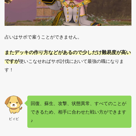
占いはサポで雇うことができません。
またデッキの作り方などがあるので少しだけ難易度が高い
ですが
使いこなせればサポ討伐において最強の職になりま
す！
回復、蘇生、攻撃、状態異常、すべてのことが
できるため、相手に合わせた戦い方ができます
ビィビ
♪