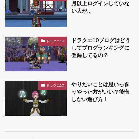
月以上ログインしていな
い人が…
ドラクエ10ブログはどう
ドラクエ10
してブログランキングに
登録してるの？
やりたいことは思いっき
ドラクエ10
りやった方がいい？後悔
しない遊び方！