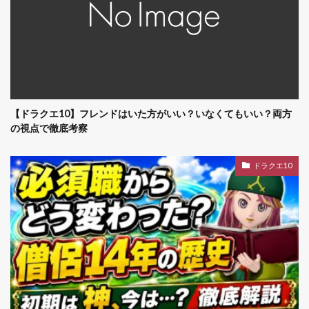
【ドラクエ10】フレンドはいた方がいい？いなくてもいい？両方
の視点で徹底考察
ドラクエ10