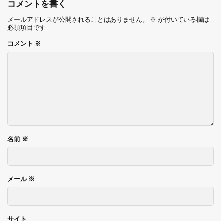
コメントを書く
メールアドレスが公開されることはありません。
※
が付いている欄は
必須項目です
コメント
※
名前
※
メール
※
サイト