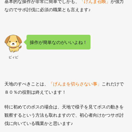
基本的な操作が非常に簡単でしかも、
「げんま召喚」
が強力
なのでサポ討伐に必須の職業とも言えます♪
操作が簡単なのがいいよね！
ビィビ
天地のすべきことは、
「げんまを切らさない事」
これだけで
８０％の役割は終えています！
特に初めてのボスの場合は、天地で様子を見てボスの動きを
観察するという方法も取れますので、初心者向けかつサポ討
伐に向いている職業かと思います♪