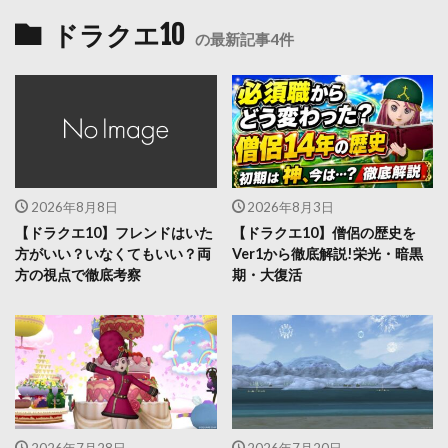
ドラクエ10
の最新記事4件
2026年8月8日
2026年8月3日
【ドラクエ10】フレンドはいた
【ドラクエ10】僧侶の歴史を
方がいい？いなくてもいい？両
Ver1から徹底解説!栄光・暗黒
方の視点で徹底考察
期・大復活
2026年7月28日
2026年7月20日