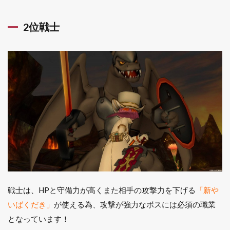
2位戦士
戦士は、HPと守備力が高くまた相手の攻撃力を下げる
「新や
いばくだき」
が使える為、攻撃が強力なボスには必須の職業
となっています！