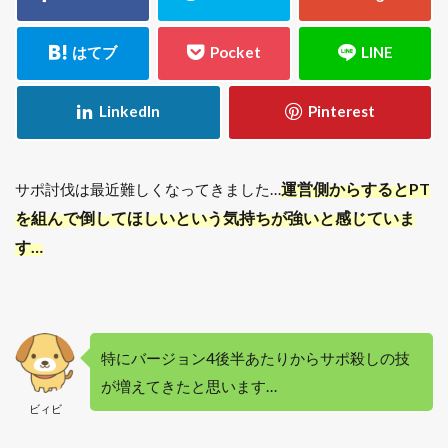
運営側からするとPT
サポ討伐は最近難しくなってきました…
を組んで倒してほしいという気持ちが強いと感じていま
す…
特にバージョン4後半あたりからサポ殺しの技
が増えてきたと思います…
ビィビ