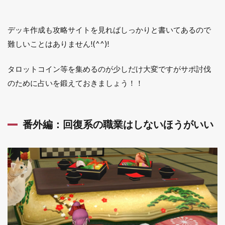
デッキ作成も攻略サイトを見ればしっかりと書いてあるので
難しいことはありません!(^^)!
タロットコイン等を集めるのが少しだけ大変ですがサポ討伐
のために占いを鍛えておきましょう！！
番外編：回復系の職業はしないほうがいい