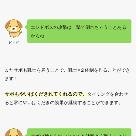
エンドボスの攻撃は一撃で倒れちゃうことある
からね….
ビィビ
またサポも戦士を雇うことで、戦士×２体制を作ることができ
ます！
サポもやいばくだきれてくれるので、
タイミングを合わせ
ると常にやいばくだきの効果が継続することができます。