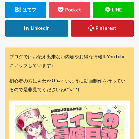
ブログではお伝え出来ない内容やお得な情報をYouTube
にアップしています♪
初心者の方にもわかりやすいように動画制作を行ってい
るので是非見てくださいね(*‘ω‘ *)