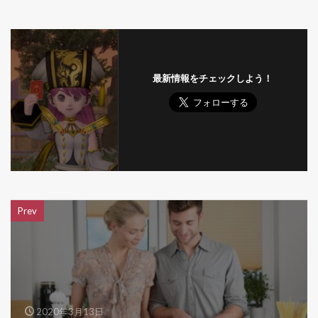
最新情報をチェックしよう！
Prev
2020年3月13日