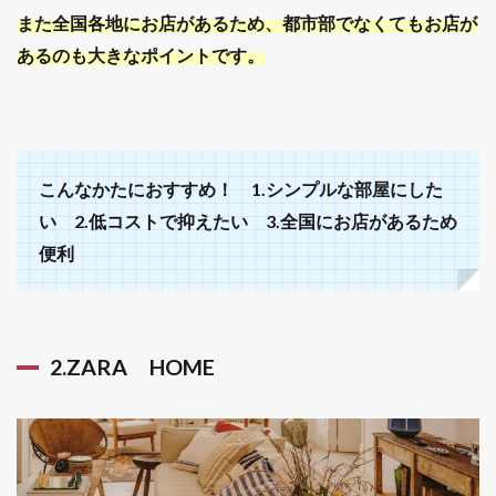
また全国各地にお店があるため、都市部でなくてもお店が
あるのも大きなポイントです。
こんなかたにおすすめ！ 1.シンプルな部屋にした
い 2.低コストで抑えたい 3.全国にお店があるため
便利
2.ZARA HOME