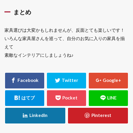
まとめ
家具選びは大変かもしれませんが、反面とても楽しいです！
いろんな家具屋さんを巡って、自分のお気に入りの家具を揃
えて
素敵なインテリアにしましょうね♪