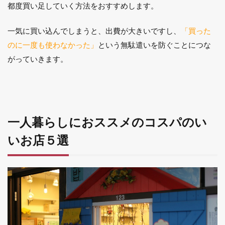
都度買い足していく方法をおすすめします。
一気に買い込んでしまうと、出費が大きいですし、
「買った
のに一度も使わなかった」
という無駄遣いを防ぐことにつな
がっていきます。
一人暮らしにおススメのコスパのい
いお店５選