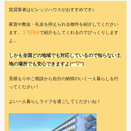
賃貸業者はビレッジハウスがおすすめです♪
家賃や敷金・礼金を抑えられる物件を紹介してください
ます。
２万円台
で紹介もしてくれるのでびっくりします
よ…
しかも全国どの地域でも対応しているので知らない土
地の場所でも安心できますよ(*’’▽’’)
見積もりやご相談から自分の納得のいく一人暮らしを行
ってください！
よい一人暮らしライフを過ごしてくださいね！