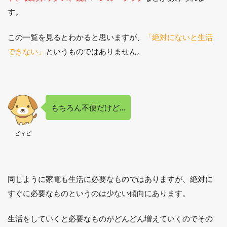
す。
この一覧を見るとわかると思いますが、
「絶対にないと生活
できない」
というものではありません。
もちろん不便だけど…
ビィビ
同じように家電も生活に必要なものではありますが、絶対に
すぐに必要なものというのは少ない傾向にあります。
生活をしていくと必要なものがどんどん増えていくのでその