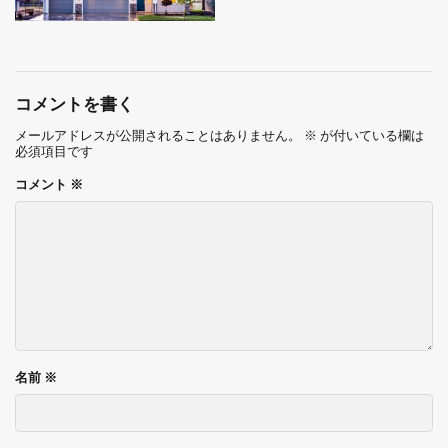
コメントを書く
メールアドレスが公開されることはありません。
※
が付いている欄は
必須項目です
コメント
※
名前
※