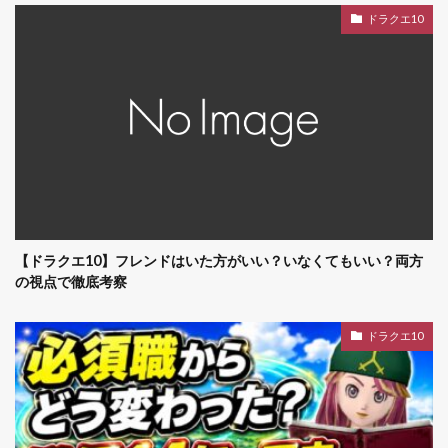
ドラクエ10
【ドラクエ10】フレンドはいた方がいい？いなくてもいい？両方
の視点で徹底考察
ドラクエ10