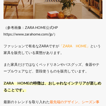
（参考画像：ZARA HOME公式HP
https://www.zarahome.com/jp/）
ファッションで有名なZARAですが
「ZARA HOME」
という
家具を販売している業態があります。
また家具だけではなくベッドリネンやバスグッズ、食器やテ
ーブルウェアなど、普段使うものを販売しています。
ZARA HOMEの特徴は、おしゃれなインテリアが楽しめ
ることです。
最新のトレンドを取り入れた
最先端のデザイン、シーズン事