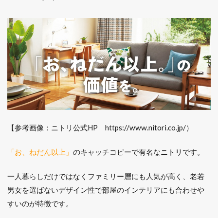
【参考画像：ニトリ公式HP https://www.nitori.co.jp/）
「お、ねだん以上」
のキャッチコピーで有名なニトリです。
一人暮らしだけではなくファミリー層にも人気が高く、老若
男女を選ばないデザイン性で部屋のインテリアにも合わせや
すいのが特徴です。