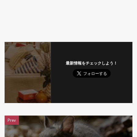
最新情報をチェックしよう！
Prev