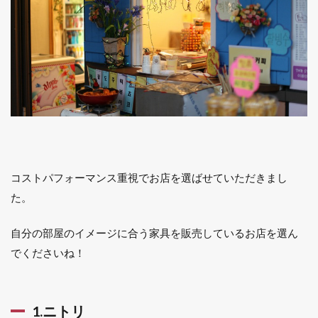
コストパフォーマンス重視でお店を選ばせていただきまし
た。
自分の部屋のイメージに合う家具を販売しているお店を選ん
でくださいね！
1.ニトリ