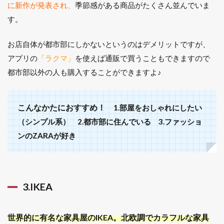
に新作が発表され、
季節感がある商品がたくさん並んでいま
す。
お店自体が都市部にしかないというのはデメリットですが、
アプリの
「ラクマ」
を使えば通販で買うこともできますので
都市部以外の人も購入することができますよ♪
こんなかたにおすすめ！
1.部屋をおしゃれにしたい
（シンプル系） 2.都市部に住んでいる 3.ファッショ
ンのZARAが好き
3.IKEA
世界的に有名な家具屋のIKEA。北欧調でカラフルな家具