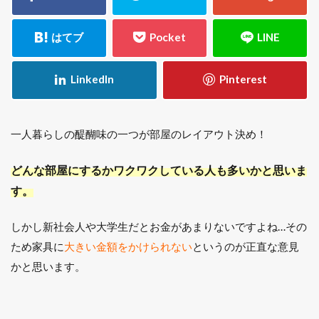
一人暮らしの醍醐味の一つが部屋のレイアウト決め！
どんな部屋にするかワクワクしている人も多いかと思いま
す。
しかし新社会人や大学生だとお金があまりないですよね…その
ため家具に
大きい金額をかけられない
というのが正直な意見
かと思います。