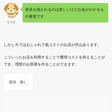
家具を揃えれるのは楽しいけどお金がかかるも
の事実です
ビィビ
しかし今ではおしゃれで低コストのお店が沢山あります。
こういったお店を利用することで費用コストを抑えることが
でき、理想のお部屋を作ることができます。
目次
1
初
期
生
活