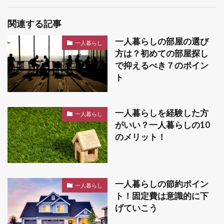
関連する記事
一人暮らしの部屋の選び
一人暮らし
方は？初めての部屋探し
で抑えるべき７のポイン
ト
一人暮らしを経験した方
一人暮らし
がいい？一人暮らしの10
のメリット！
一人暮らしの節約ポイン
一人暮らし
ト！固定費は意識的に下
げていこう