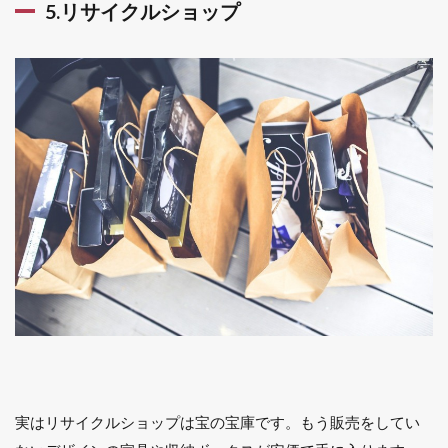
5.リサイクルショップ
実はリサイクルショップは宝の宝庫です。もう販売をしてい