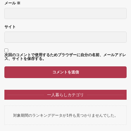
メール
※
サイト
次回のコメントで使用するためブラウザーに自分の名前、メールアドレ
ス、サイトを保存する。
一人暮らしカテゴリ
対象期間のランキングデータが1件も見つかりませんでした。