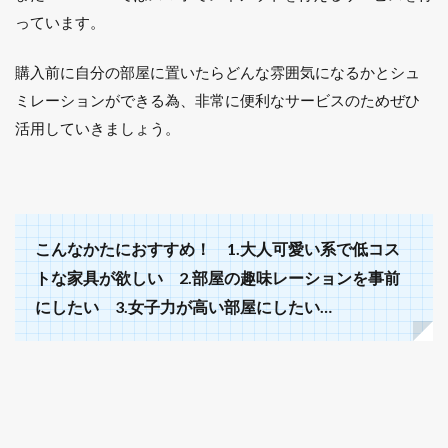
っています。
購入前に自分の部屋に置いたらどんな雰囲気になるかとシュ
ミレーションができる為、非常に便利なサービスのためぜひ
活用していきましょう。
こんなかたにおすすめ！ 1.大人可愛い系で低コス
トな家具が欲しい 2.部屋の趣味レーションを事前
にしたい 3.女子力が高い部屋にしたい…