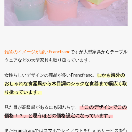
雑貨のイメージが強いFrancfranc
ですが大型家具からテーブル
ウェアなどの大型家具も取り扱っています。
しかも海外の
女性らしいデザインの商品が多いFrancfranc。
おしゃれな食器風から木目調のシックな食器まで幅広く取
り扱っています。
「このデザインでこの
見た目が高級感があるにも関わらす、
価格！？」と思うほどの価格設定になっています。
またFrancfrancではスマホでレイアウトを行えるサービスを行