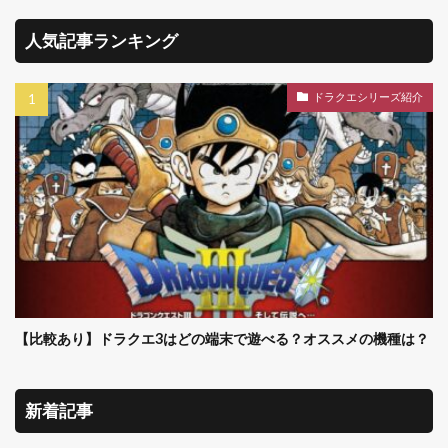
人気記事ランキング
ドラクエシリーズ紹介
【比較あり】ドラクエ3はどの端末で遊べる？オススメの機種は？
新着記事