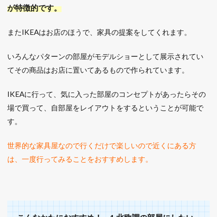
が特徴的です。
またIKEAはお店のほうで、家具の提案をしてくれます。
いろんなパターンの部屋がモデルショーとして展示されてい
てその商品はお店に置いてあるもので作られています。
IKEAに行って、気に入った部屋のコンセプトがあったらその
場で買って、自部屋をレイアウトをするということが可能で
す。
世界的な家具屋なので行くだけで楽しいので近くにある方
は、一度行ってみることをおすすめします。