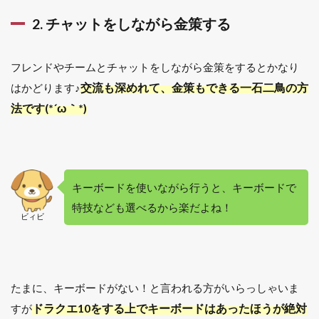
2. チャットをしながら金策する
フレンドやチームとチャットをしながら金策をするとかなり
交流も深めれて、金策もできる一石二鳥の方
はかどります♪
法です(*´ω｀*)
キーボードを使いながら行うと、キーボードで
特技なども選べるから楽だよね！
ビィビ
たまに、キーボードがない！と言われる方がいらっしゃいま
ドラクエ10をする上でキーボードはあったほうが絶対
すが