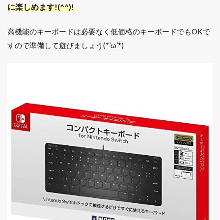
に楽しめます!(^^)!
高機能のキーボードは必要なく低価格のキーボードでもOKで
すので準備して遊びましょう(*’ω’*)