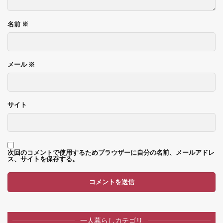
名前
※
メール
※
サイト
次回のコメントで使用するためブラウザーに自分の名前、メールアドレ
ス、サイトを保存する。
一人暮らしカテゴリ