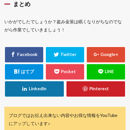
まとめ
いかがでしたでしょうか？盗み金策は眠くなりがちなのでな
がら作業でしていきましょう！
ブログではお伝え出来ない内容やお得な情報をYouTube
にアップしています♪