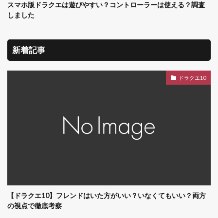
スマホ版ドラクエは遊びやすい？コントローラーは使える？調査
しました
新着記事
ドラクエ10
【ドラクエ10】フレンドはいた方がいい？いなくてもいい？両方
の視点で徹底考察