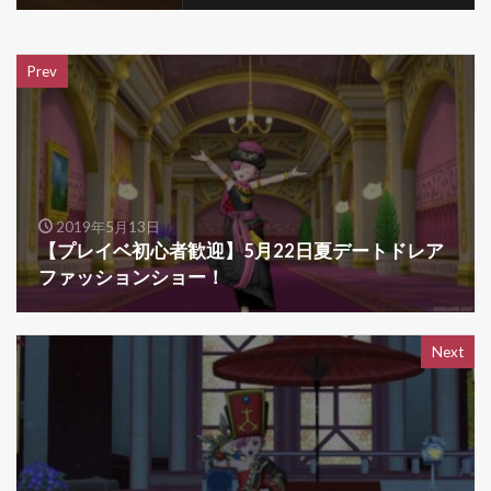
Prev
2019年5月13日
【プレイベ初心者歓迎】5月22日夏デートドレア
ファッションショー！
Next