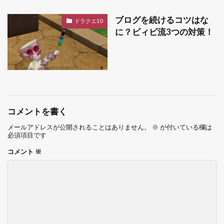
ブログを続けるコツはな
ドラクエ10
に？ビィビ流3つの対策！
コメントを書く
メールアドレスが公開されることはありません。
※
が付いている欄は
必須項目です
コメント
※