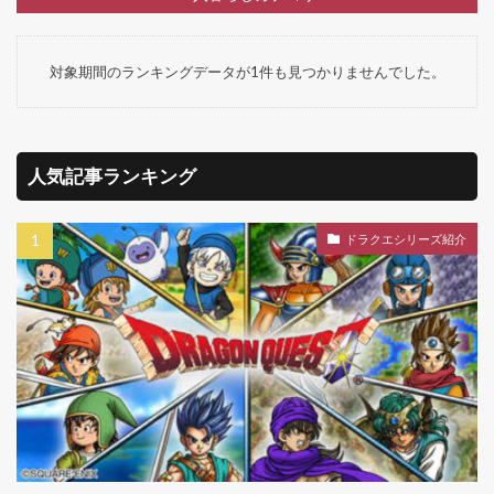
対象期間のランキングデータが1件も見つかりませんでした。
人気記事ランキング
ドラクエシリーズ紹介