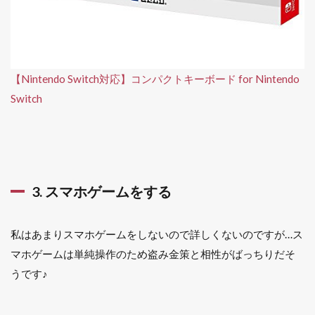
【Nintendo Switch対応】コンパクトキーボード for Nintendo
Switch
3. スマホゲームをする
私はあまりスマホゲームをしないので詳しくないのですが…ス
マホゲームは単純操作のため盗み金策と相性がばっちりだそ
うです♪