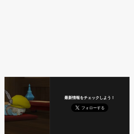
最新情報をチェックしよう！