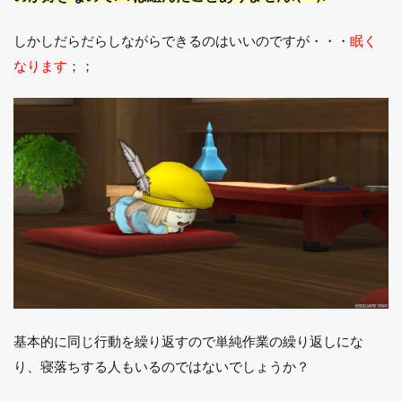
しかしだらだらしながらできるのはいいのですが・・・
眠く
なります
；；
基本的に同じ行動を繰り返すので単純作業の繰り返しにな
り、寝落ちする人もいるのではないでしょうか？