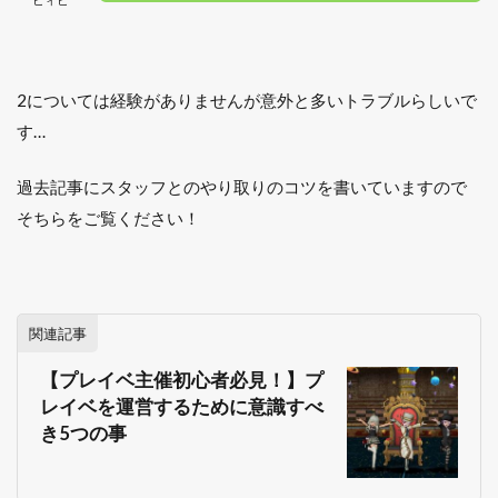
2については経験がありませんが意外と多いトラブルらしいで
す…
過去記事にスタッフとのやり取りのコツを書いていますので
そちらをご覧ください！
関連記事
【プレイベ主催初心者必見！】プ
レイベを運営するために意識すべ
き5つの事