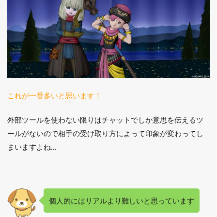
これが一番多いと思います！
外部ツールを使わない限りはチャットでしか意思を伝えるツ
ールがないので相手の受け取り方によって印象が変わってし
まいますよね…
個人的にはリアルより難しいと思っています