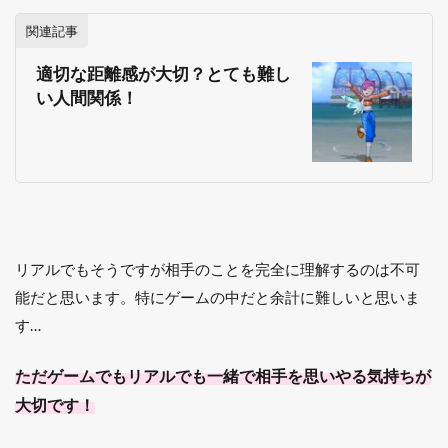
関連記事
適切な距離感が大切？とても難し
い人間関係！
リアルでもそうですが相手のことを完全に理解するのは不可
能だと思います。特にゲームの中だと余計に難しいと思いま
す…
ただゲームでもリアルでも一緒で相手を思いやる気持ちが
大切です！