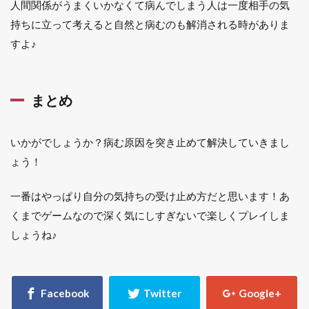
人間関係がうまくいかなくて病んでしまう人は一度相手の気
持ちに立って考えると自然と病むのも解消される時がありま
すよ♪
まとめ
いかがでしょうか？病む原因を突き止めて解決していきまし
ょう！
一番はやっぱり自分の気持ちの受け止め方だと思います！あ
くまでゲームなので深く気にしすぎないで楽しくプレイしま
しょうね♪