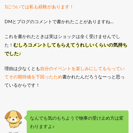
1については私も経験があります！
DMとブログのコメントで書かれたことがありますね…
これを書かれたときは実はショックは全く受けませんでし
むしろコメントしてもらえてうれしいくらいの気持ち
た！
でした♪
理由は少なくとも
自分のイベントを楽しみにしてもらってい
てその期待値を下回ったため
書かれたんだろうなーっと思っ
ているからです！
なんでも気のもちようで物事の受け止め方は変
わりますよ♪
ビィビ