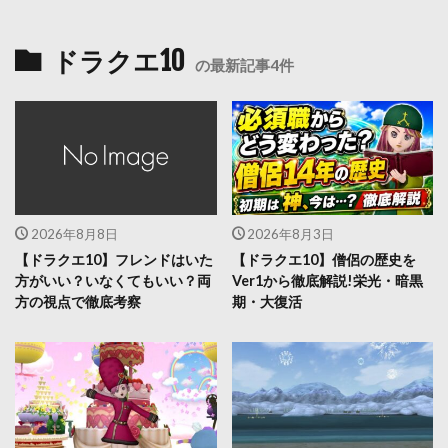
ドラクエ10
の最新記事4件
2026年8月8日
2026年8月3日
【ドラクエ10】フレンドはいた
【ドラクエ10】僧侶の歴史を
方がいい？いなくてもいい？両
Ver1から徹底解説!栄光・暗黒
方の視点で徹底考察
期・大復活