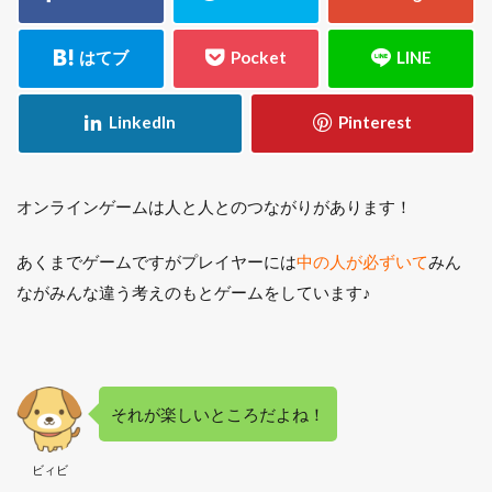
オンラインゲームは人と人とのつながりがあります！
あくまでゲームですがプレイヤーには
中の人が必ずいて
みん
ながみんな違う考えのもとゲームをしています♪
それが楽しいところだよね！
ビィビ