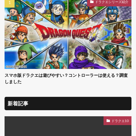
ドラクエシリーズ紹介
スマホ版ドラクエは遊びやすい？コントローラーは使える？調査
しました
新着記事
ドラクエ10