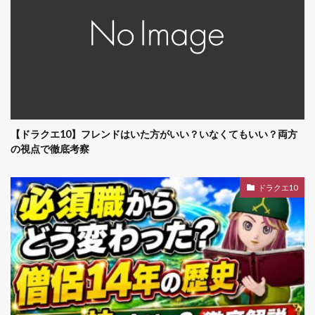
【ドラクエ10】フレンドはいた方がいい？いなくてもいい？両方
の視点で徹底考察
ドラクエ10