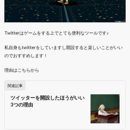
Twitterはゲームをする上でとても便利なツールです♪
私自身もtwitterをしていますし開設すると楽しいことがいい
のでおすすめします！
理由はこちらから
関連記事
ツイッターを開設したほうがいい
3つの理由