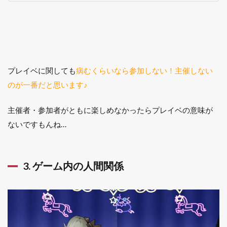
プレイベに関しても
病むくらいなら参加しない！主催しない
のが一番だと思います♪
主催者・参加者がともに楽しめなかったらプレイベの意味が
ないですもんね…
3. ゲーム内の人間関係