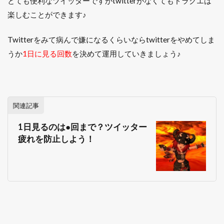
とても便利なツイッターですがtwitterがなくてもドラクエは
楽しむことができます♪
Twitterをみて病んで嫌になるくらいならtwitterをやめてしま
うか
1日に見る回数
を決めて運用していきましょう♪
関連記事
1日見るのは●回まで？ツイッター
疲れを防止しよう！