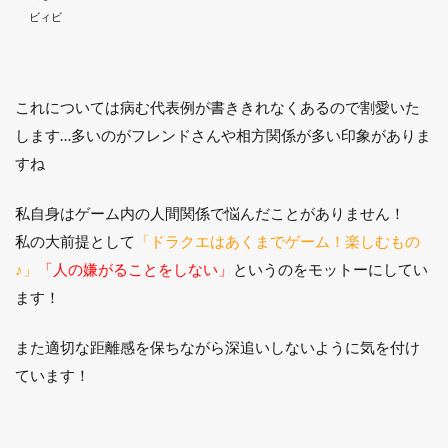
ビィビ
これについては病む代表例が書ききれなくあるので割愛いた
します…多いのがフレンドさんや相方関係が多い印象がありま
すね
私自身はゲーム内の人間関係で悩んだことがありません！
私の大前提として
「ドラクエはあくまでゲーム！楽しむもの
♪」
「人の嫌がることをしない」
というのをモットーにしてい
ます！
また適切な距離感を保ちながら深追いしないように気を付け
ています！