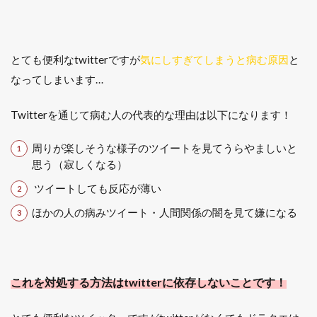
とても便利なtwitterですが
気にしすぎてしまうと病む原因
と
なってしまいます…
Twitterを通じて病む人の代表的な理由は以下になります！
周りが楽しそうな様子のツイートを見てうらやましいと
思う（寂しくなる）
ツイートしても反応が薄い
ほかの人の病みツイート・人間関係の闇を見て嫌になる
これを対処する方法はtwitterに依存しないことです！