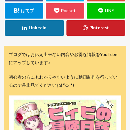
ブログではお伝え出来ない内容やお得な情報をYouTube
にアップしています♪
初心者の方にもわかりやすいように動画制作を行ってい
るので是非見てくださいね(*‘ω‘ *)