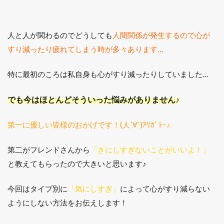
人と人が関わるのでどうしても
人間関係が発生するので心が
すり減ったり疲れてしまう時が多々あります…
特に最初のころは私自身も心がすり減ったりしていました…
でも今はほとんどそういった悩みがありません♪
第一に優しい皆様のおかげです！(人´∀`)ｱﾘｶﾞﾄｰ♪
第二がフレンドさんから
「きにしすぎないことがいいよ！」
と教えてもらったので大きいと思います♪
今回はタイプ別に
「気にしすぎ」
によって心がすり減らない
ようにしない方法をお伝えします！