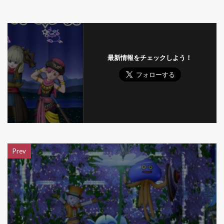
最新情報をチェックしよう！
Prev