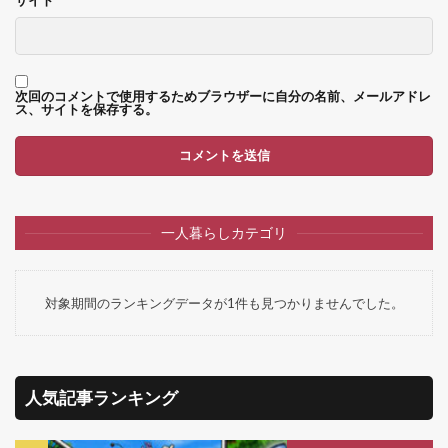
次回のコメントで使用するためブラウザーに自分の名前、メールアドレ
ス、サイトを保存する。
一人暮らしカテゴリ
対象期間のランキングデータが1件も見つかりませんでした。
人気記事ランキング