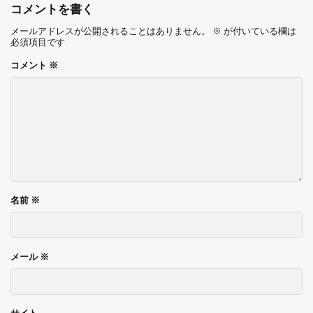
コメントを書く
メールアドレスが公開されることはありません。
※
が付いている欄は
必須項目です
コメント
※
名前
※
メール
※
サイト