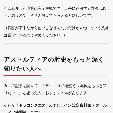
今回紹介した職業は完全主観です。上手に運用する方法はあ
ると思うので、皆さん教えてもらえると嬉しいです。
（戦闘が下手だから使いこなせてないだけかもね…という意見
は直球すぎるのでやめてください…）
アストルティアの歴史をもっと深く
知りたい人へ
今回の記事を読んで「ドラクエ10の歴史や世界観をもっと知
りたい！」と思った人におすすめの本があります。
それが「
ドラゴンクエストX オンライン 設定資料館 アストル
ティア秘聞録
」です！