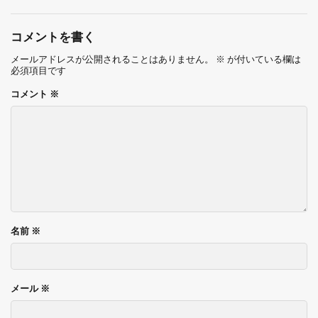
コメントを書く
メールアドレスが公開されることはありません。
※
が付いている欄は
必須項目です
コメント
※
名前
※
メール
※