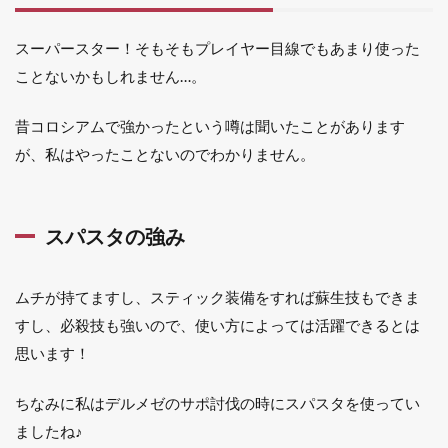
スーパースター！そもそもプレイヤー目線でもあまり使った
ことないかもしれません…。
昔コロシアムで強かったという噂は聞いたことがあります
が、私はやったことないのでわかりません。
スパスタの強み
ムチが持てますし、スティック装備をすれば蘇生技もできま
すし、必殺技も強いので、使い方によっては活躍できるとは
思います！
ちなみに私はデルメゼのサポ討伐の時にスパスタを使ってい
ましたね♪