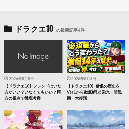
ドラクエ10
の最新記事4件
2026年8月8日
2026年8月3日
【ドラクエ10】フレンドはいた
【ドラクエ10】僧侶の歴史を
方がいい？いなくてもいい？両
Ver1から徹底解説!栄光・暗黒
方の視点で徹底考察
期・大復活