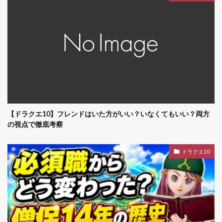
【ドラクエ10】フレンドはいた方がいい？いなくてもいい？両方
の視点で徹底考察
ドラクエ10