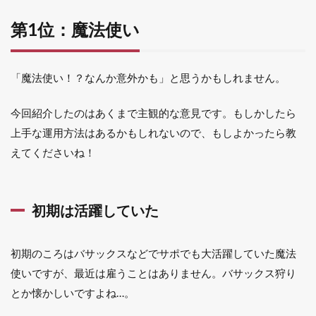
第1位：魔法使い
「魔法使い！？なんか意外かも」と思うかもしれません。
今回紹介したのはあくまで主観的な意見です。もしかしたら
上手な運用方法はあるかもしれないので、もしよかったら教
えてくださいね！
初期は活躍していた
初期のころはバサックスなどでサポでも大活躍していた魔法
使いですが、最近は雇うことはありません。バサックス狩り
とか懐かしいですよね…。