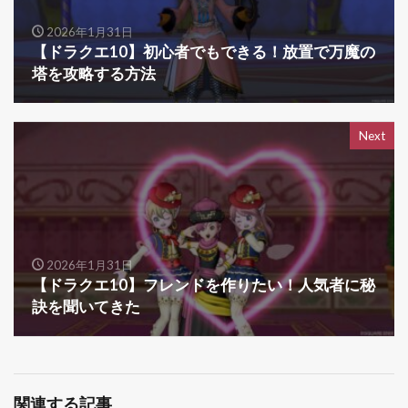
2026年1月31日
【ドラクエ10】初心者でもできる！放置で万魔の
塔を攻略する方法
Next
2026年1月31日
【ドラクエ10】フレンドを作りたい！人気者に秘
訣を聞いてきた
関連する記事