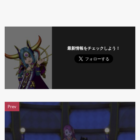
最新情報をチェックしよう！
Prev