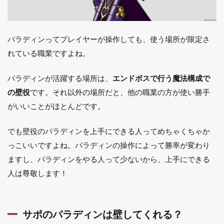
パラディンってプレイヤーが操作しても、使う場所が限定さ
れている職業ですよね。
パラディンが活躍する場所は、
エンドボスで行う魔法構成で
の壁役
です。それ以外の場所だと、他の職業の方が使い勝手
がいいことがほとんどです。
でも壁役のパラディンを上手にできる人ってめちゃくちゃか
っこいいですよね。パラディンの操作によって勝率が変わり
ますし、パラディンをやる人って少ないから、上手にできる
人は尊敬します！
サポのパラディンは壁してくれる？