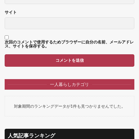
サイト
次回のコメントで使用するためブラウザーに自分の名前、メールアドレ
ス、サイトを保存する。
一人暮らしカテゴリ
対象期間のランキングデータが1件も見つかりませんでした。
人気記事ランキング