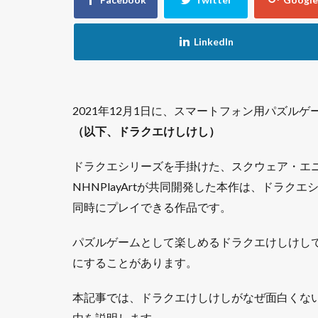
2021年12月1日に、スマートフォン用パズル
（以下、ドラクエけしけし）
ドラクエシリーズを手掛けた、スクウェア・エ
NHNPlayArtが共同開発した本作は、ドラク
同時にプレイできる作品です。
パズルゲームとして楽しめるドラクエけしけし
にすることがあります。
本記事では、ドラクエけしけしがなぜ面白くな
由を説明します。