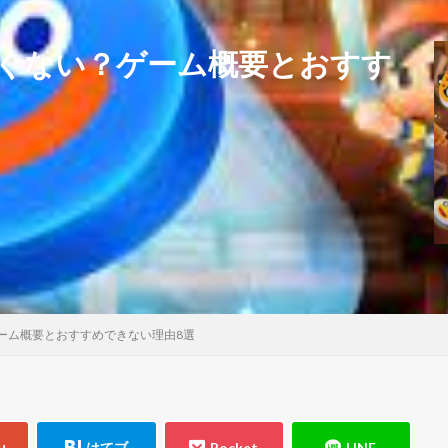
くない？ゲーム概要とおすす
ーム概要とおすすめできない理由8選