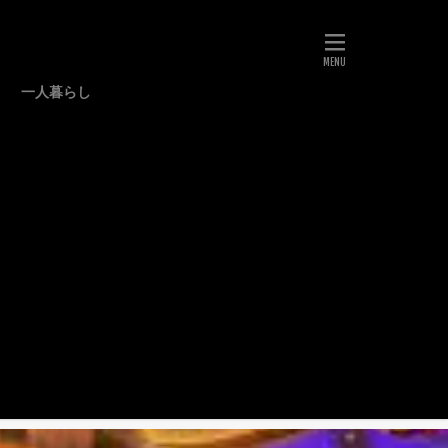
一人暮らし