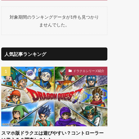
対象期間のランキングデータが1件も見つかり
ませんでした。
人気記事ランキング
ドラクエシリーズ紹介
スマホ版ドラクエは遊びやすい？コントローラー