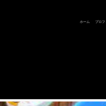
ホーム
プロフ