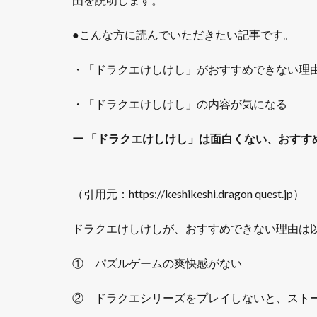
●こんな方に読んでいただきたい記事です。
・「ドラクエけしけし」がおすすめできない理
・「ドラクエけしけし」の内容が気になる
ー
「ドラクエけしけし」は面白くない、おすす
（引用元：https://keshikeshi.dragon quest.jp）
ドラクエけしけしが、おすすめできない理由は
① パズルゲームの爽快感がない
② ドラクエシリーズをプレイしないと、スト