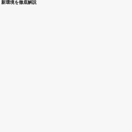
新環境を徹底解説