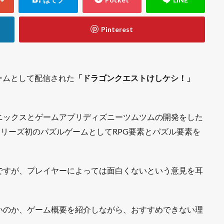
ゲームとして配信された
「ドラゴンクエストけしケシ！」
ニックスとゲームアプリディズニーツムツムの開発をした
エシリーズ初のパズルゲームとしてRPG要素とパズル要素を
ですが、プレイヤーによっては面白くないという意見を耳
いのか、ゲーム概要を紹介しながら、おすすめできない理