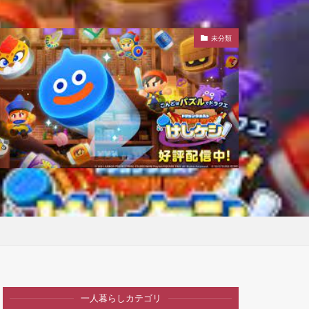
未分類
一人暮らしカテゴリ