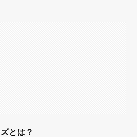
ーズとは？