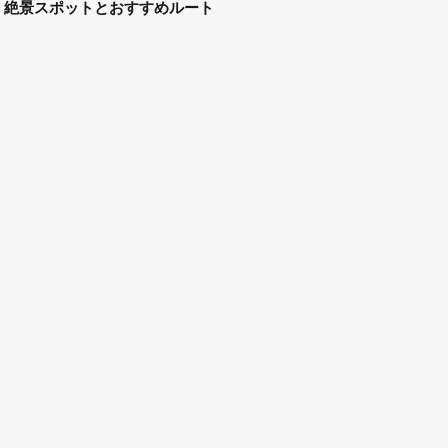
絶景スポットとおすすめルート