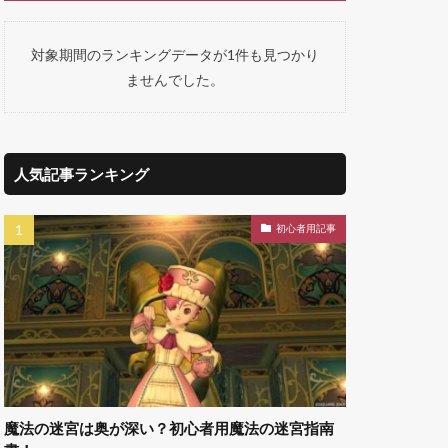
対象期間のランキングデータが1件も見つかり
ませんでした。
人気記事ランキング
初心者用記事
魔法の迷宮は奥が深い？初心者用魔法の迷宮指南