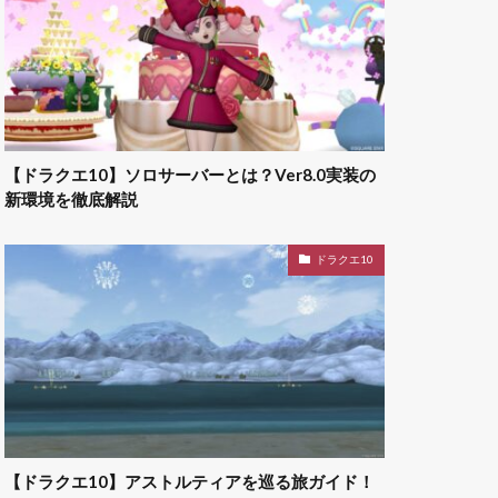
【ドラクエ10】ソロサーバーとは？Ver8.0実装の
新環境を徹底解説
ドラクエ10
【ドラクエ10】アストルティアを巡る旅ガイド！