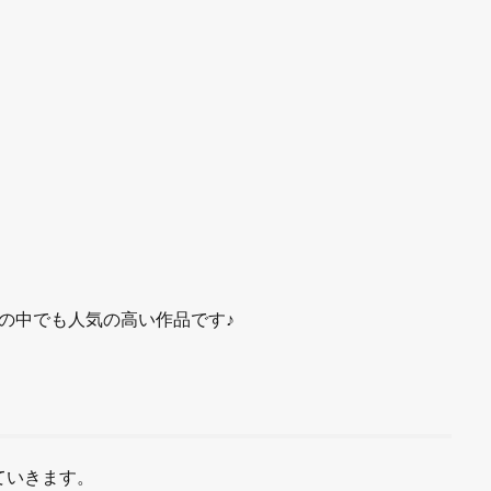
の中でも人気の高い作品です♪
ていきます。