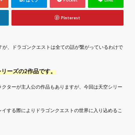
すが、ドラゴンクエストは全ての話が繋がっているわけで
リーズの2作品です。
ラクターが主人公の作品もありますが、今回は天空シリー
レイする際によりドラゴンクエストの世界に入り込めるこ