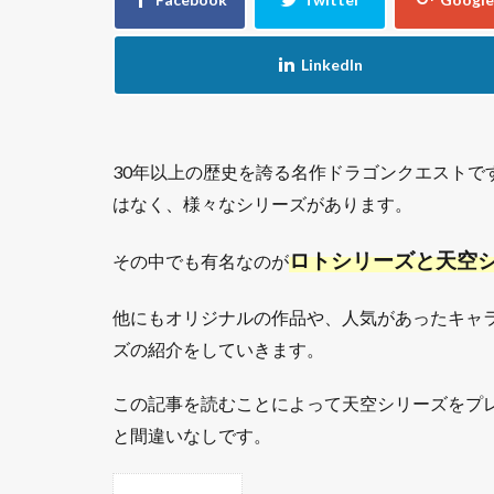
30年以上の歴史を誇る名作ドラゴンクエストで
はなく、様々なシリーズがあります。
ロトシリーズと天空シ
その中でも有名なのが
他にもオリジナルの作品や、人気があったキャ
ズの紹介をしていきます。
この記事を読むことによって天空シリーズをプ
と間違いなしです。