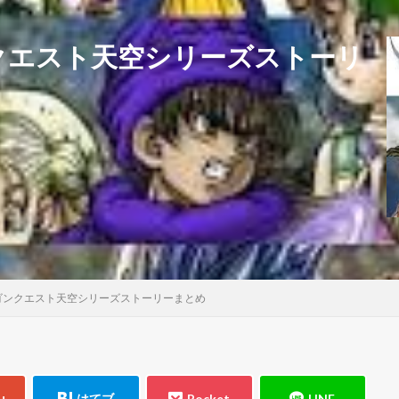
クエスト天空シリーズストーリ
ゴンクエスト天空シリーズストーリーまとめ