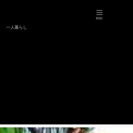
一人暮らし