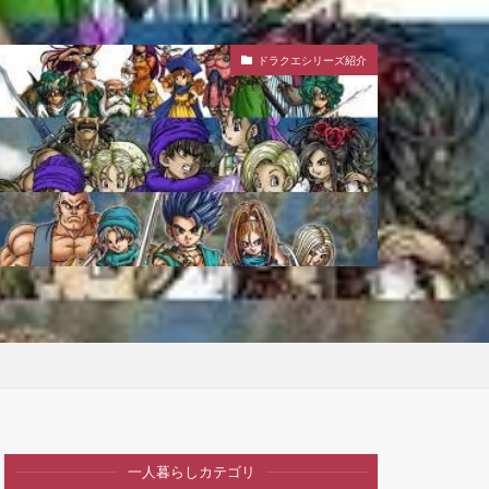
ドラクエシリーズ紹介
一人暮らしカテゴリ