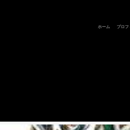
ホーム
プロフ