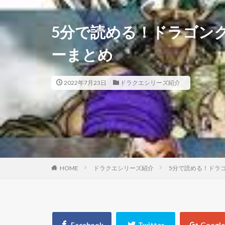
5分で読める！ドラゴン
ーまとめ
2022年7月23日
ドラクエシリーズ紹介
HOME
ドラクエシリーズ紹介
5分で読める！ドラ