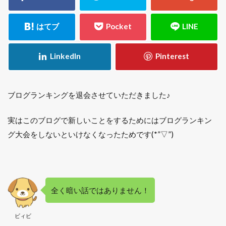
ブログランキングを退会させていただきました♪
実はこのブログで新しいことをするためにはブログランキン
グ大会をしないといけなくなったためです(*”▽”)
全く暗い話ではありません！
ビィビ