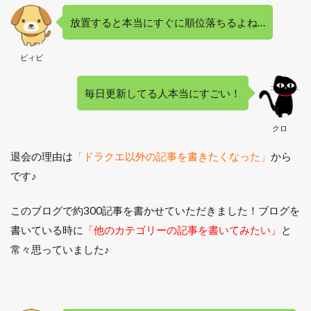
放置すると本当にすぐに順位落ちるよね…
ビィビ
毎日更新してる人本当にすごい！
クロ
退会の理由は
「ドラクエ以外の記事を書きたくなった」
から
です♪
このブログで約300記事を書かせていただきました！ブログを
書いている時に
「他のカテゴリーの記事を書いてみたい」
と
常々思っていました♪