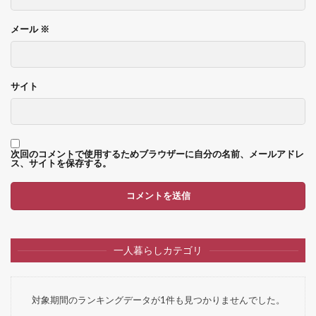
メール
※
サイト
次回のコメントで使用するためブラウザーに自分の名前、メールアドレ
ス、サイトを保存する。
一人暮らしカテゴリ
対象期間のランキングデータが1件も見つかりませんでした。