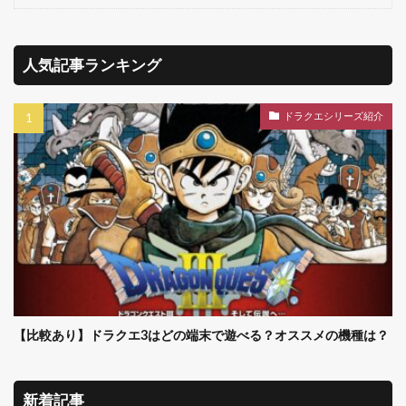
人気記事ランキング
ドラクエシリーズ紹介
【比較あり】ドラクエ3はどの端末で遊べる？オススメの機種は？
新着記事