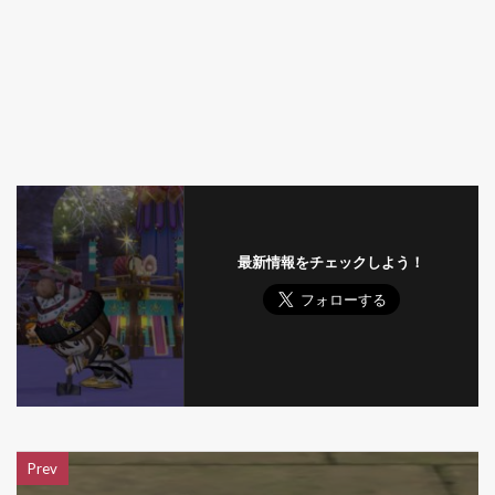
最新情報をチェックしよう！
Prev