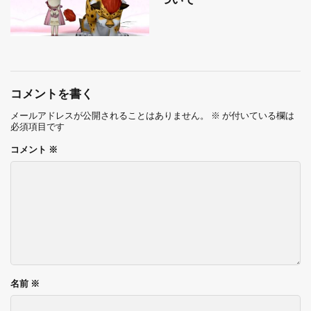
コメントを書く
メールアドレスが公開されることはありません。
※
が付いている欄は
必須項目です
コメント
※
名前
※