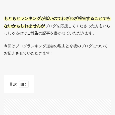
もともとランキングが低いのでわざわざ報告することでも
ないかもしれませんが
ブログを応援してくださった方もいら
っしゃるのでご報告の記事を書かせていただきます。
今回はブログランキング退会の理由と今後のブログについて
お伝えさせていただきます！
目次
1
ブ
ロ
グ
ラ