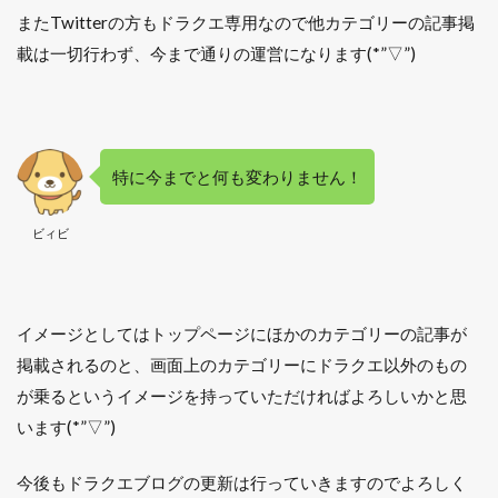
またTwitterの方もドラクエ専用なので他カテゴリーの記事掲
載は一切行わず、今まで通りの運営になります(*”▽”)
特に今までと何も変わりません！
ビィビ
イメージとしてはトップページにほかのカテゴリーの記事が
掲載されるのと、画面上のカテゴリーにドラクエ以外のもの
が乗るというイメージを持っていただければよろしいかと思
います(*”▽”)
今後もドラクエブログの更新は行っていきますのでよろしく