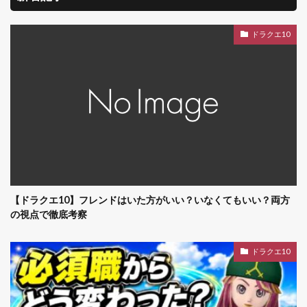
ドラクエ10
【ドラクエ10】フレンドはいた方がいい？いなくてもいい？両方
の視点で徹底考察
ドラクエ10