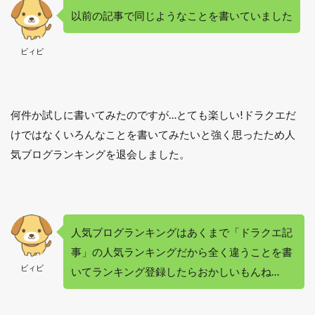
以前の記事で同じようなことを書いていました
ビィビ
何件か試しに書いてみたのですが…とても楽しい!ドラクエだ
けではなくいろんなことを書いてみたいと強く思ったため人
気ブログランキングを退会しました。
人気ブログランキングはあくまで「ドラクエ記
事」の人気ランキングだから全く違うことを書
ビィビ
いてランキング登録したらおかしいもんね…