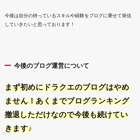
今後は自分の持っているスキルや経験をブログに乗せて発信
していきたいと思っております！
今後のブログ運営について
まず初めにドラクエのブログはやめ
ません！あくまでブログランキング
撤退しただけなので今後も続けてい
きます♪