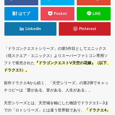
「ドラゴンクエストシリーズ」の第5作目としてエニックス
（現スクエア・エニックス）よりスーパーファミコン専用ソ
フトで発売された
『ドラゴンクエストV天空の花嫁』（以下、
ドラクエ5）。
前作ドラクエ4から続く、「天空シリーズ」の第2弾でキャッ
チコピーは「愛がある、冒がある、人生がある」。
天空シリーズとは、天空城を軸にした物語でドラクエ1～3ま
での「ロトシリーズ」とは違う世界観であり、
「ドラクエ4」