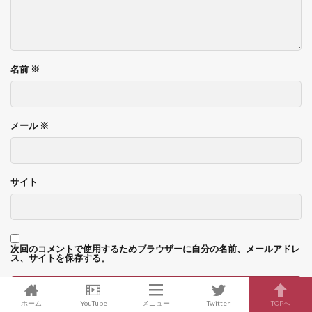
名前
※
メール
※
サイト
次回のコメントで使用するためブラウザーに自分の名前、メールアドレ
ス、サイトを保存する。
ホーム
YouTube
メニュー
Twitter
TOPへ