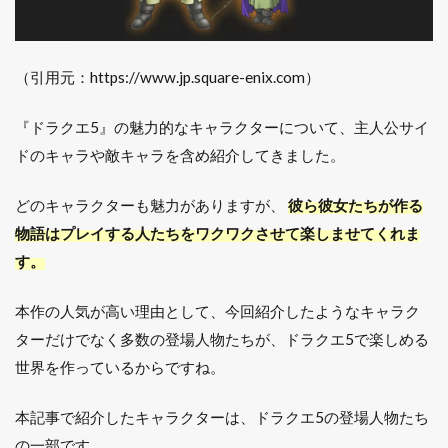
（引用元：https://www.jp.square-enix.com）
『ドラクエ5』の魅力的なキャラクターについて、主人公サイ
ドのキャラや敵キャラを含め紹介してきました。
どのキャラクターも魅力がありますが、
彼ら彼女たちが作る
物語はプレイする人たちをワクワクさせて楽しませてくれま
す。
本作の人気が高い理由として、今回紹介したようなキャラク
ターだけでなく多数の登場人物たちが、ドラクエ5で楽しめる
世界を作っているからですね。
本記事で紹介したキャラクターは、ドラクエ5の登場人物たち
の一部です。