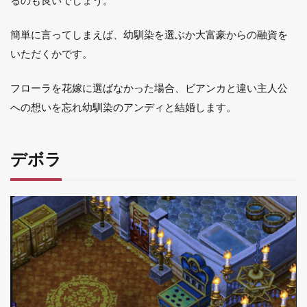
簡単に言ってしまえば、幼馴染を選ぶか大富豪からの融資を
いただくかです。
フローラを花嫁に選ばなかった場合、ビアンカと違い主人公
への想いを忘れ幼馴染のアンディと結婚します。
デボラ