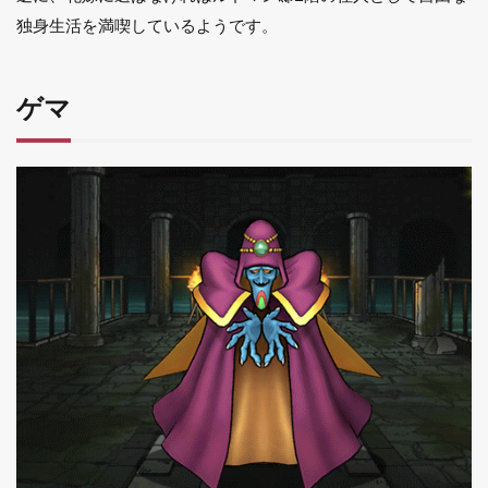
独身生活を満喫しているようです。
ゲマ