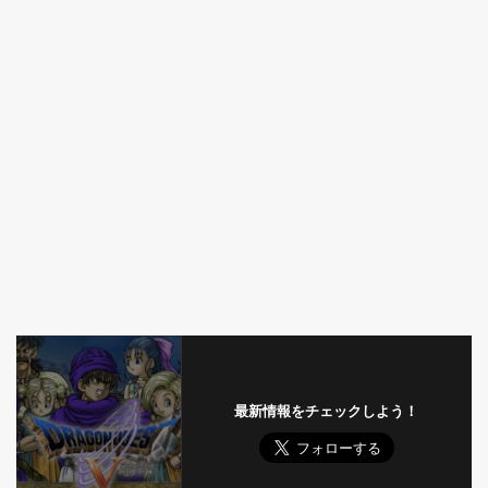
最新情報をチェックしよう！