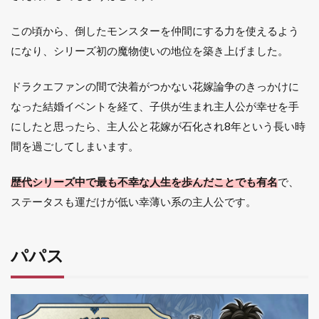
この頃から、倒したモンスターを仲間にする力を使えるよう
になり、シリーズ初の魔物使いの地位を築き上げました。
ドラクエファンの間で決着がつかない花嫁論争のきっかけに
なった結婚イベントを経て、子供が生まれ主人公が幸せを手
にしたと思ったら、主人公と花嫁が石化され8年という長い時
間を過ごしてしまいます。
歴代シリーズ中で最も不幸な人生を歩んだことでも有名
で、
ステータスも運だけが低い幸薄い系の主人公です。
パパス