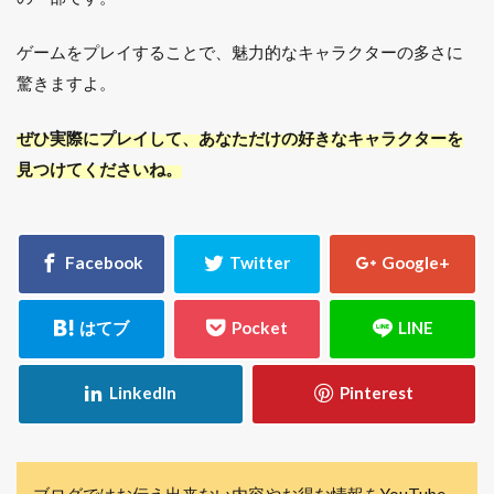
ゲームをプレイすることで、魅力的なキャラクターの多さに
驚きますよ。
ぜひ実際にプレイして、あなただけの好きなキャラクターを
見つけてくださいね。