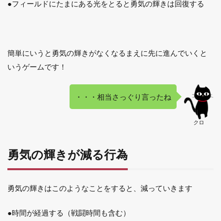
●フィールドにたまにある光をとると勇気の輝きは回復する
簡単にいうと勇気の輝きがなくなるまえに先に進んでいくと
いうゲームです！
・・・相当さっぐり言ったね
クロ
勇気の輝きが減る行為
勇気の輝きはこのようなことをすると、減っていきます
●時間が経過する（戦闘時間も含む）