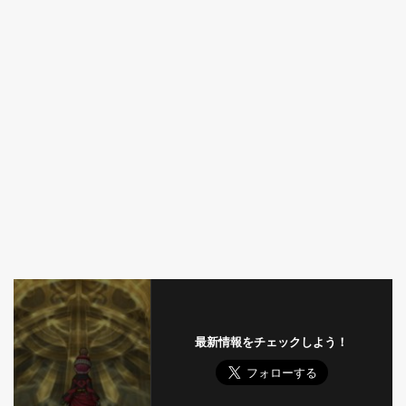
最新情報をチェックしよう！