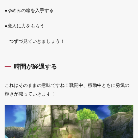
●ゆめみの箱を入手する
●魔人に力をもらう
一つずづ見ていきましょう！
時間が経過する
これはそのままの意味ですね！戦闘中、移動中ともに勇気の
輝きが減っていきます！