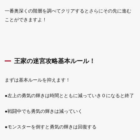
一番奥深くの階層を調べてクリアするとさらにその先に進む
ことができますよ！
王家の迷宮攻略基本ルール！
まずは基本ルールを抑えます！
●左上の勇気の輝きは時間とともに減っていき０になると終了
●戦闘中でも勇気の輝きは減っていく
●モンスターを倒すと勇気の輝きは回復する