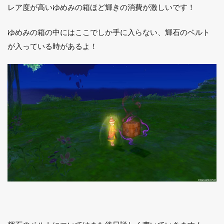
レア度が高いゆめみの箱ほど輝きの消費が激しいです！
ゆめみの箱の中にはここでしか手に入らない、輝石のベルト
が入っている時があるよ！