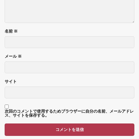
名前
※
メール
※
サイト
次回のコメントで使用するためブラウザーに自分の名前、メールアドレ
ス、サイトを保存する。