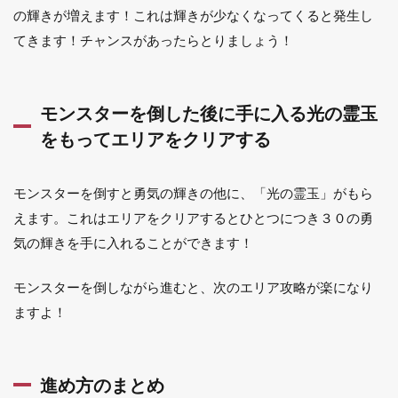
の輝きが増えます！これは輝きが少なくなってくると発生し
てきます！チャンスがあったらとりましょう！
モンスターを倒した後に手に入る光の霊玉
をもってエリアをクリアする
モンスターを倒すと勇気の輝きの他に、「光の霊玉」がもら
えます。これはエリアをクリアするとひとつにつき３０の勇
気の輝きを手に入れることができます！
モンスターを倒しながら進むと、次のエリア攻略が楽になり
ますよ！
進め方のまとめ