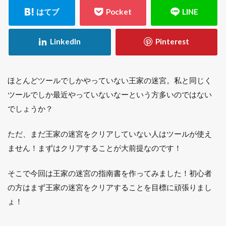
ほとんどツールでしかやっていない王家の迷宮。私と同じく
ツールでしか最近やっていないなーという方多いのではない
でしょうか？
ただ、まだ王家の迷宮をクリアしていない人はツールが使え
ません！まずはクリアすることが大前提なのです！
そこで今回は王家の迷宮の指南書を作ってみました！初心者
の方はまず王家の迷宮をクリアすることを目標に頑張りまし
ょ！