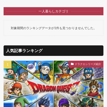
一人暮らしカテゴリ
対象期間のランキングデータが1件も見つかりませんでした。
人気記事ランキング
ドラクエシリーズ紹介