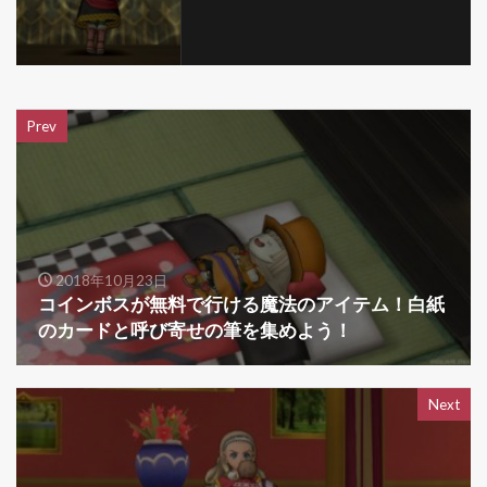
Prev
2018年10月23日
コインボスが無料で行ける魔法のアイテム！白紙
のカードと呼び寄せの筆を集めよう！
Next