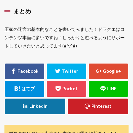
まとめ
王家の迷宮の基本的なことを書いてみました！ドラクエはコ
ンテンツ本当に多いですね！しっかりと遊べるようにサポー
トしていきたいと思ってます(#^.^#)