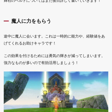
輝石のベルトについてはまた後日詳しく書いていきます！
魔人に力をもらう
途中に魔人に会います。これは一時的に能力や、経験値をあ
げてくれるお助けキャラです！
この効果を付けるためには勇気の輝きが減ってしまいます。
強力なものが多いので有効活用しましょう！