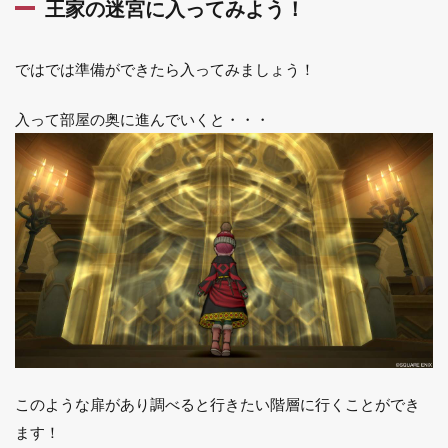
王家の迷宮に入ってみよう！
ではでは準備ができたら入ってみましょう！
入って部屋の奥に進んでいくと・・・
このような扉があり調べると行きたい階層に行くことができ
ます！