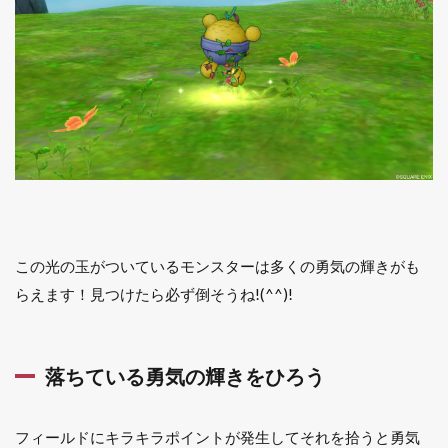
この光の玉がついているモンスターは多くの勇気の輝きがも
らえます！見つけたら必ず倒そうね!(^^)!
落ちている勇気の輝きをひろう
フィールドにキラキラポイントが発生してそれを拾うと勇気