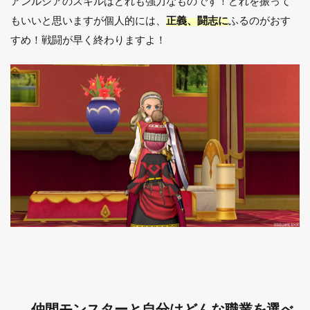
アンルシアのスキルはどれも強力なものです！どれを振って
もいいと思いますが個人的には、
正義、闘志に
ふるのがおす
すめ！戦闘が早く終わりますよ！
仲間モンスターと自分はどんな職業を選べ