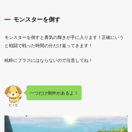
モンスターを倒す
モンスターを倒すと勇気の輝きが手に入ります！正確にいう
と戦闘で戦った時間の分だけ返ってきます！
純粋にプラスにはならないので注意してね！
一つだけ例外があるよ！
ビィビ