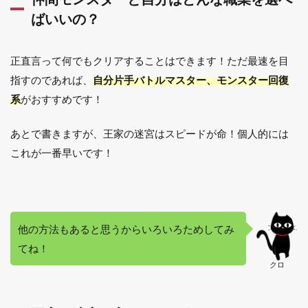
ばいいの？
正直言って何でもクリアすることはできます！ただ最速を目
指すのであれば、
自分片手バトルマスター、モンスター回復
系
がおすすめです！
あとで書きますが、王家の迷宮はスピードが命！個人的には
これが一番早いです！
他の方法もあると思うからいろいろためしてみ
てね！
クロ