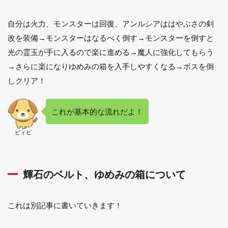
自分は火力、モンスターは回復、アンルシアははやぶさの剣
改を装備→モンスターはなるべく倒す→モンスターを倒すと
光の霊玉が手に入るので楽に進める→魔人に強化してもらう
→さらに楽になりゆめみの箱を入手しやすくなる→ボスを倒
しクリア！
これが基本的な流れだよ！
ビィビ
輝石のベルト、ゆめみの箱について
これは別記事に書いていきます！