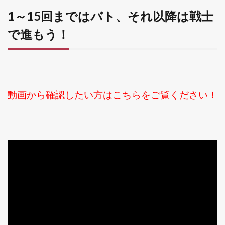
1～15回まではバト、それ以降は戦士
で進もう！
動画から確認したい方はこちらをご覧ください！