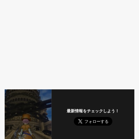
最新情報をチェックしよう！