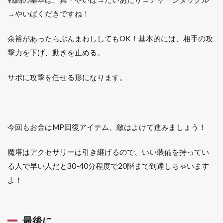
→やいばくだきですね！
余裕があったらぶんまわししてもOK！基本的には、相手の攻
撃力を下げ、動きを止める。
サポに攻撃を任せる形になります。
今回もお金はMP回復アイテム、敵はよけて進みましょう！
魔塔はアクセサリーは引き継げるので、いい装備を持ってい
る人で早い人だと30-40分程度で20階まで到達しちゃいます
よ！
最後に