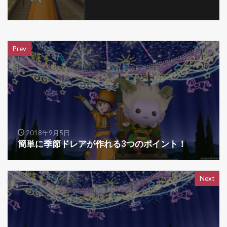
Prev
2018年9月5日
簡単に季節ドレアが作れる3つのポイント！
Next