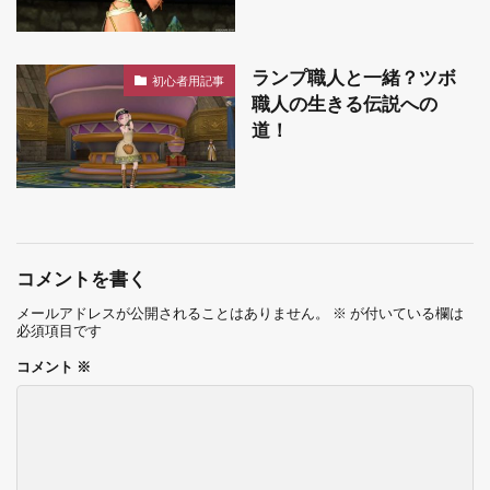
ランプ職人と一緒？ツボ
初心者用記事
職人の生きる伝説への
道！
コメントを書く
メールアドレスが公開されることはありません。
※
が付いている欄は
必須項目です
コメント
※