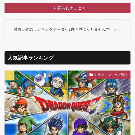
一人暮らしカテゴリ
対象期間のランキングデータが1件も見つかりませんでした。
人気記事ランキング
ドラクエシリーズ紹介