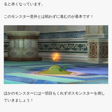
ると赤くなっています。
このモンスター意外とは戦わずに進むのが基本です！
ほかのモンスターには一切目もくれずボスモンスターを倒し
ていきましょう！