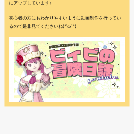
にアップしています♪
初心者の方にもわかりやすいように動画制作を行ってい
るので是非見てくださいね(*‘ω‘ *)