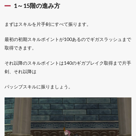
1～15階の進み方
まずはスキルを片手剣にすべて振ります。
最初の初期スキルポイントが100あるのでギガスラッシュまで
取得できます。
それ以降のスキルポイントは140のギガブレイク取得まで片手
剣、それ以降は
パッシブスキルに振りましょう。