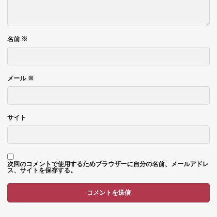
名前
※
メール
※
サイト
次回のコメントで使用するためブラウザーに自分の名前、メールアドレ
ス、サイトを保存する。