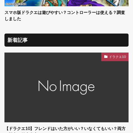
スマホ版ドラクエは遊びやすい？コントローラーは使える？調査
しました
新着記事
ドラクエ10
【ドラクエ10】フレンドはいた方がいい？いなくてもいい？両方