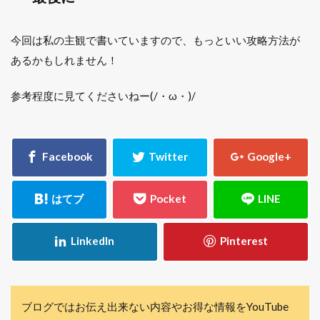
今回は私の主観で書いていますので、もっといい攻略方法が
あるかもしれません！
参考程度に見てくださいねー(/・ω・)/
ブログではお伝え出来ない内容やお得な情報をYouTube