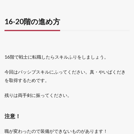
16-20階の進め方
16階で戦士に転職したらスキルふりをしましょう。
今回はパッシブスキルにふってください。真・やいばくだき
を取得するためです。
残りは両手剣に振ってください。
注意！
職が変わったので装備ができないものがあります！