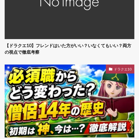
【ドラクエ10】フレンドはいた方がいい？いなくてもいい？両方
の視点で徹底考察
ドラクエ10