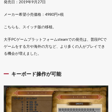
発売日：2019年9月27日
メーカー希望小売価格：4980円+税
こちらも、スイッチ版の移植。
大手PCゲームプラットフォームsteamでの発売は、普段PCで
ゲームをする方や海外の方など、より多くの人がプレイでき
る機会が増えました。
キーボード操作が可能