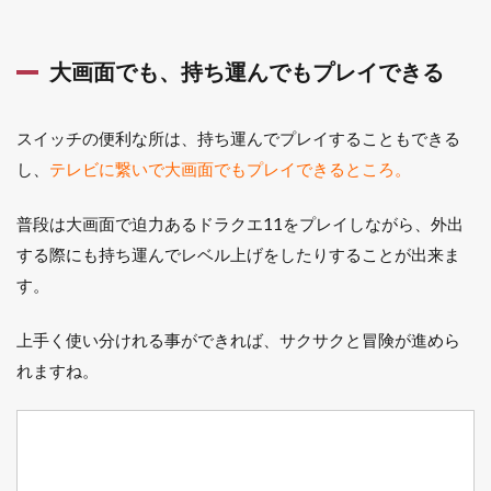
大画面でも、持ち運んでもプレイできる
スイッチの便利な所は、持ち運んでプレイすることもできる
し、
テレビに繋いで大画面でもプレイできるところ。
普段は大画面で迫力あるドラクエ11をプレイしながら、外出
する際にも持ち運んでレベル上げをしたりすることが出来ま
す。
上手く使い分けれる事ができれば、サクサクと冒険が進めら
れますね。