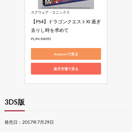
スクウェア・エニックス
【PS4】ドラゴンクエストXI 過ぎ
去りし時を求めて
PLJM-84093
Amazonで見る
楽天市場で見る
3DS版
発売日：2017年7月29日