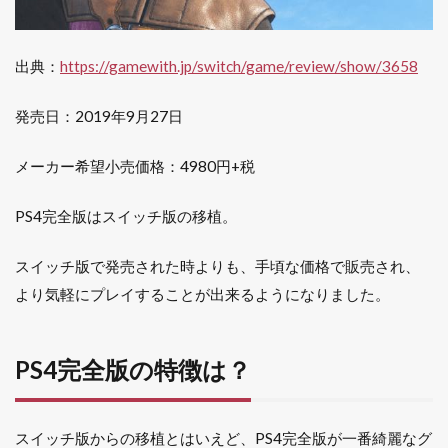
出典：
https://gamewith.jp/switch/game/review/show/3658
発売日：2019年9月27日
メーカー希望小売価格：4980円+税
PS4完全版はスイッチ版の移植。
スイッチ版で発売された時よりも、手頃な価格で販売され、
より気軽にプレイすることが出来るようになりました。
PS4完全版の特徴は？
スイッチ版からの移植とはいえど、PS4完全版が一番綺麗なグ