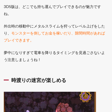
3DS版は、どこでも持ち運んでプレイできるのが魅力です
ね。
外出時の移動中にメタルスライムを狩ってレベル上げをした
り、
モンスターを倒してお金を稼いだり、隙間時間があれば
プレイできます。
夢中になりすぎて電車を降りるタイミングを見過ごさないよ
う注意しましょうね！
時渡りの迷宮が楽しめる