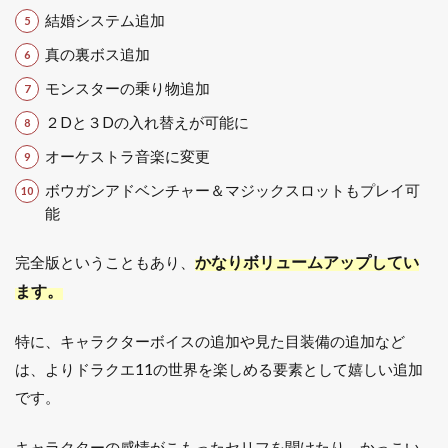
結婚システム追加
真の裏ボス追加
モンスターの乗り物追加
２Dと３Dの入れ替えが可能に
オーケストラ音楽に変更
ボウガンアドベンチャー＆マジックスロットもプレイ可
能
かなりボリュームアップしてい
完全版ということもあり、
ます。
特に、キャラクターボイスの追加や見た目装備の追加など
は、よりドラクエ11の世界を楽しめる要素として嬉しい追加
です。
キャラクターの感情がこもったセリフを聞けたり、かっこい