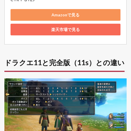
Amazonで見る
楽天市場で見る
ドラクエ11と完全版（11s）との違い