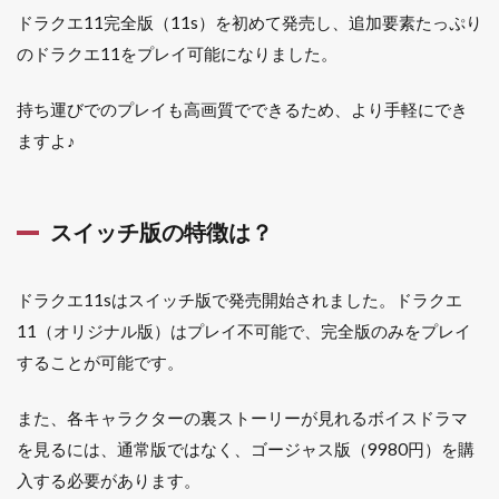
ドラクエ11完全版（11s）を初めて発売し、追加要素たっぷり
のドラクエ11をプレイ可能になりました。
持ち運びでのプレイも高画質でできるため、より手軽にでき
ますよ♪
スイッチ版の特徴は？
ドラクエ11sはスイッチ版で発売開始されました。ドラクエ
11（オリジナル版）はプレイ不可能で、完全版のみをプレイ
することが可能です。
また、各キャラクターの裏ストーリーが見れるボイスドラマ
を見るには、通常版ではなく、ゴージャス版（9980円）を購
入する必要があります。