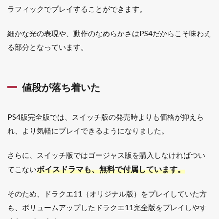
ラフィックでプレイすることができます。
細かな光の表現や、動作のなめらかさはPS4だからこそ味わえ
る部分となっています。
値段が落ち着いた
PS4版完全版では、スイッチ版の発売時よりも価格が抑えら
れ、より気軽にプレイできるようになりました。
さらに、スイッチ版ではゴージャス版を購入しなければつい
ボイスドラマも、無料で付属しています。
てこない
そのため、ドラクエ11（オリジナル版）をプレイしていた方
も、ボリュームアップしたドラクエ11完全版をプレイしやす