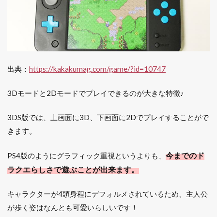
出典：
https://kakakumag.com/game/?id=10747
3Dモードと2Dモードでプレイできるのが大きな特徴♪
3DS版では、上画面に3D、下画面に2Dでプレイすることがで
きます。
今までのド
PS4版のようにグラフィック重視というよりも、
ラクエらしさで遊ぶことが出来ます。
キャラクターが4頭身程にデフォルメされているため、主人公
が歩く姿はなんとも可愛いらしいです！