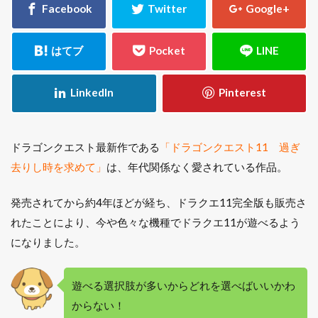
ドラゴンクエスト最新作である
「ドラゴンクエスト11 過ぎ
去りし時を求めて」
は、年代関係なく愛されている作品。
発売されてから約4年ほどが経ち、ドラクエ11完全版も販売さ
れたことにより、今や色々な機種でドラクエ11が遊べるよう
になりました。
遊べる選択肢が多いからどれを選べばいいかわ
からない！