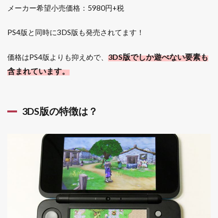
メーカー希望小売価格：5980円+税
PS4版と同時に3DS版も発売されてます！
3DS版でしか遊べない要素も
価格はPS4版よりも抑えめで、
含まれています。
3DS版の特徴は？