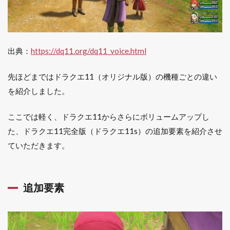
出典：
https://dq11.org/dq11_voice.html
先ほどまではドラクエ11（オリジナル版）の機種ごとの違い
を紹介しました。
ここでは軽く、ドラクエ11からさらにボリュームアップし
た、ドラクエ11完全版（ドラクエ11s）の追加要素を紹介させ
ていただきます。
追加要素