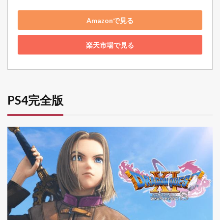
Amazonで見る
楽天市場で見る
PS4完全版