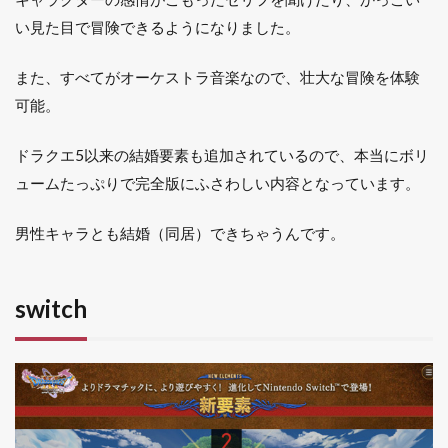
い見た目で冒険できるようになりました。
また、すべてがオーケストラ音楽なので、壮大な冒険を体験
可能。
ドラクエ5以来の結婚要素も追加されているので、本当にボリ
ュームたっぷりで完全版にふさわしい内容となっています。
男性キャラとも結婚（同居）できちゃうんです。
switch