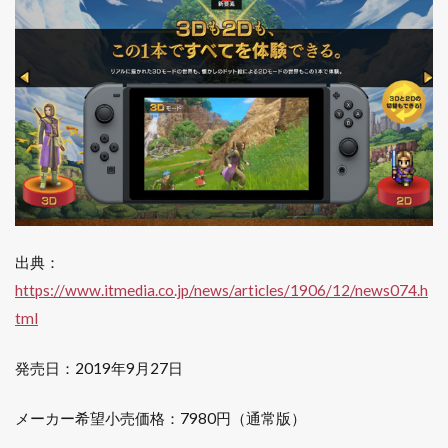
出典：
https://www.itmedia.co.jp/news/articles/1906/12/news074.h
tml
発売日：2019年9月27日
メーカー希望小売価格：7980円（通常版）