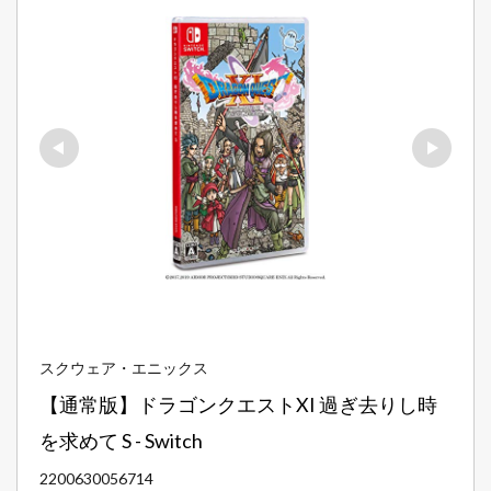
スクウェア・エニックス
【通常版】ドラゴンクエストXI 過ぎ去りし時
を求めて S - Switch
2200630056714