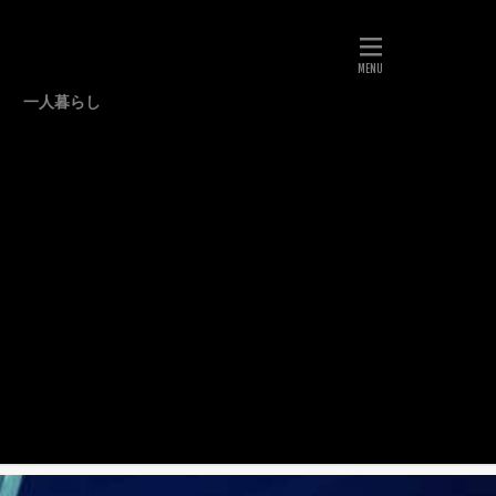
一人暮らし