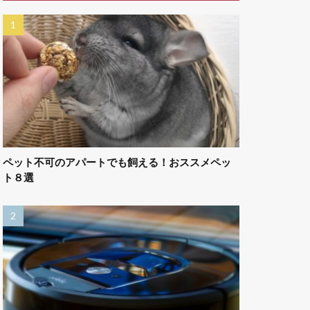
ペット不可のアパートでも飼える！おススメペッ
ト８選