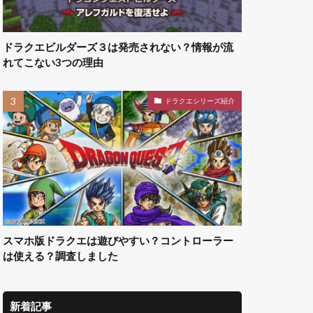
ドラクエビルダーズ３は発売されない？情報が流
れてこない3つの理由
ドラクエシリーズ紹介
スマホ版ドラクエは遊びやすい？コントローラー
は使える？調査しました
新着記事