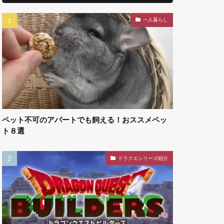
一人暮らし
ペット不可のアパートでも飼える！おススメペッ
ト８選
ドラクエシリーズ紹介