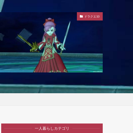
ドラクエ10
一人暮らしカテゴリ