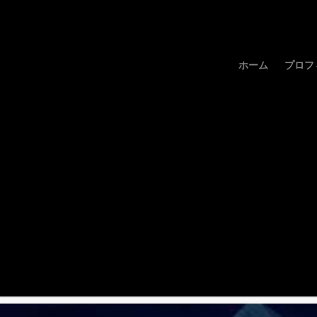
ホーム
プロフ